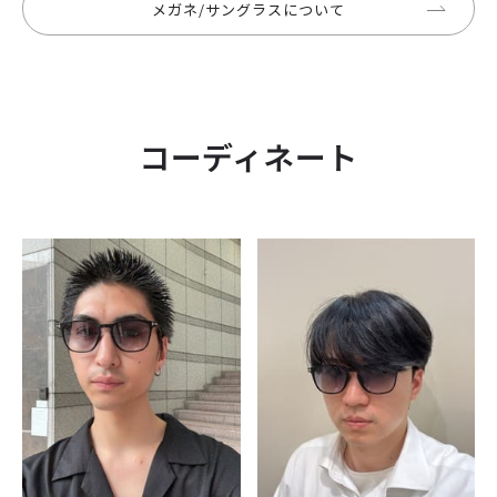
メガネ/サングラスについて
コーディネート