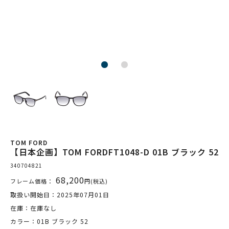
TOM FORD
【日本企画】TOM FORDFT1048-D 01B ブラック 52
340704821
68,200
フレーム価格：
円(税込)
取扱い開始日：2025年07月01日
在庫：在庫なし
カラー：01B ブラック 52