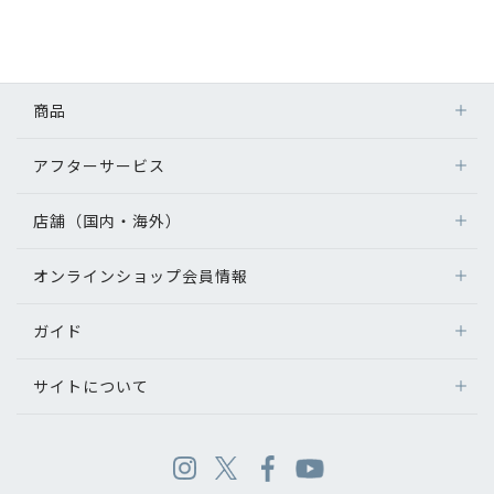
商品
アフターサービス
店舗（国内・海外）
オンラインショップ会員情報
ガイド
サイトについて