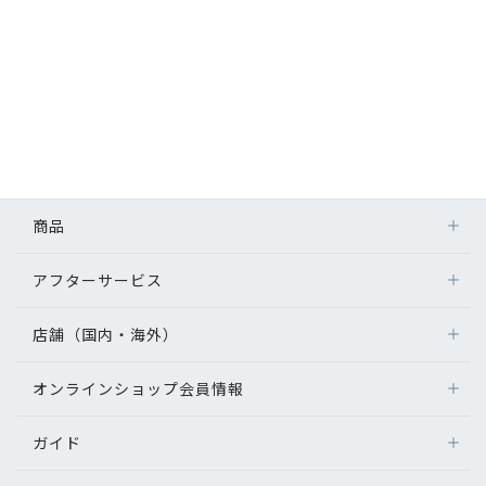
商品
アフターサービス
店舗（国内・海外）
オンラインショップ会員情報
ガイド