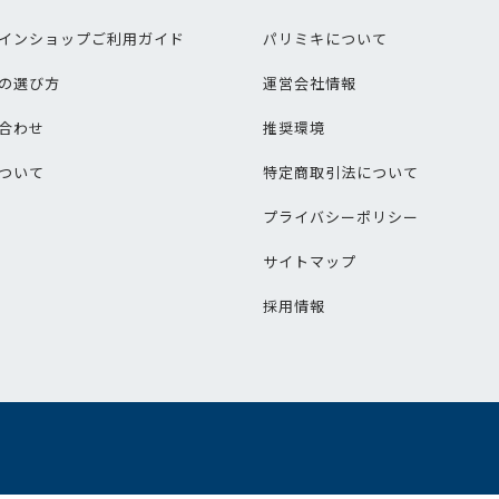
インショップご利用ガイド
パリミキについて
の選び方
運営会社情報
合わせ
推奨環境
ついて
特定商取引法について
プライバシーポリシー
サイトマップ
採用情報