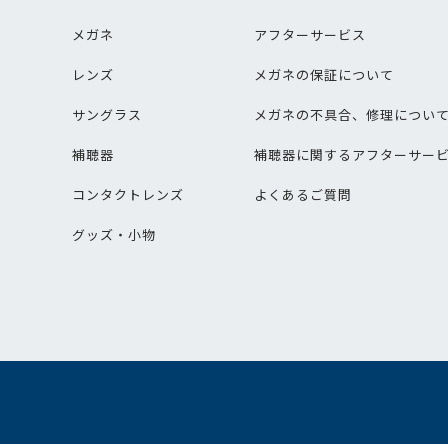
メガネ
アフターサービス
レンズ
メガネの保証について
サングラス
メガネの不具合、修理につい
補聴器
補聴器に関するアフターサー
コンタクトレンズ
よくあるご質問
グッズ・小物