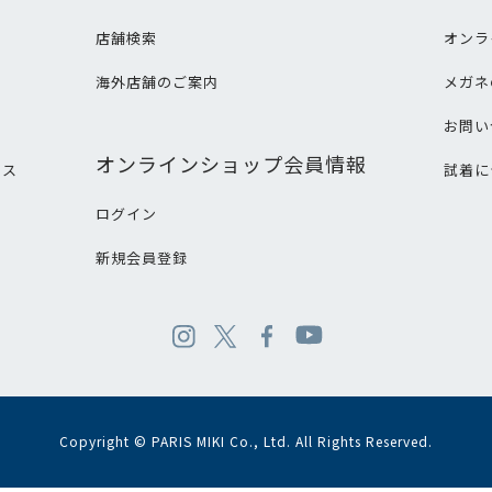
店舗検索
オンラ
海外店舗のご案内
メガネ
て
お問い
オンラインショップ会員情報
ビス
試着に
ログイン
新規会員登録
Copyright © PARIS MIKI Co., Ltd. All Rights Reserved.