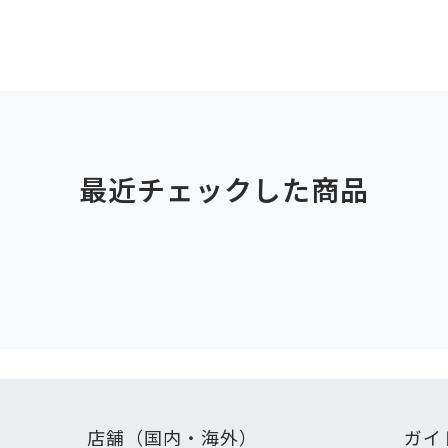
最近チェックした商品
店舗（国内・海外）
ガイ