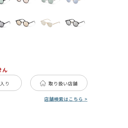
せん
入り
取り扱い店舗
店舗検索はこちら >