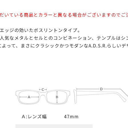
だいている商品とカラーと異なる場合がございますのでご
エッジの効いたボスリントンタイプ。
人気なメタルとセルとのコンビネーション、テンプルはシ
よって、まさにクラシックかつモダンなA.D.S.R.らしい
Ａ:レンズ幅
47mm