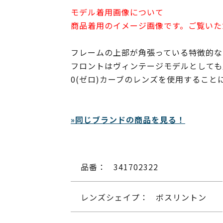
モデル着用画像について
商品着用のイメージ画像です。ご覧いた
フレームの上部が角張っている特徴的な
フロントはヴィンテージモデルとしても
0(ゼロ)カーブのレンズを使用することに
»同じブランドの商品を見る！
品番：
341702322
レンズシェイプ：
ボスリントン