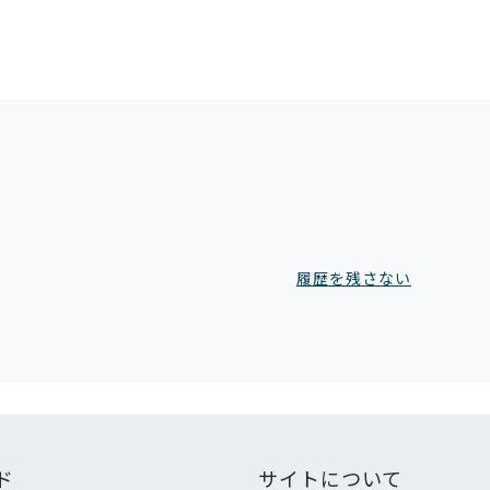
履歴を残さない
ド
サイトについて