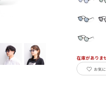
在庫がありま
お気に