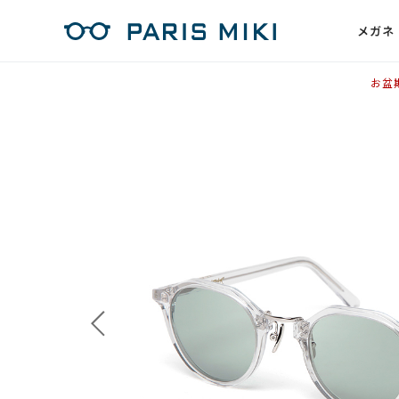
メガネ
お盆