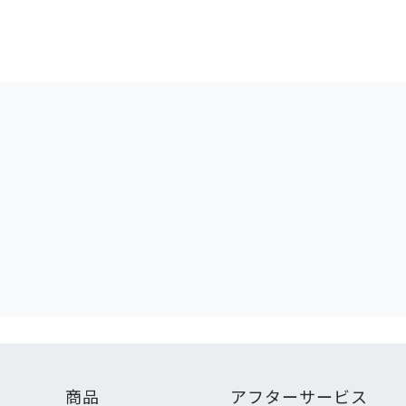
商品
アフターサービス