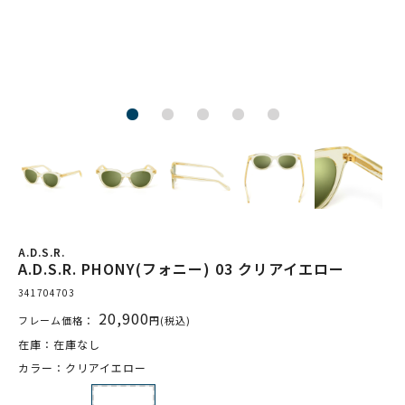
A.D.S.R.
A.D.S.R. PHONY(フォニー) 03 クリアイエロー
341704703
20,900
フレーム価格：
円(税込)
在庫：在庫なし
カラー：クリアイエロー