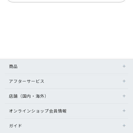
商品
アフターサービス
店舗（国内・海外）
オンラインショップ会員情報
ガイド