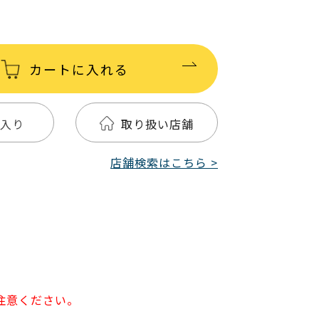
カートに入れる
入り
取り扱い店舗
店舗検索はこちら >
注意ください。