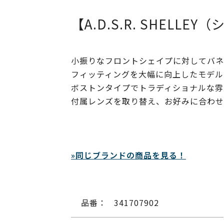
【A.D.S.R. SHELLE
小振りなフロントシェイプに対してバネ
フィッティングを大幅に向上したモデル
ボストンタイプでトラディショナルな雰
付属レンズを取り替え、お好みに合わせ
»同じブランドの商品を見る！
品番：
341707902