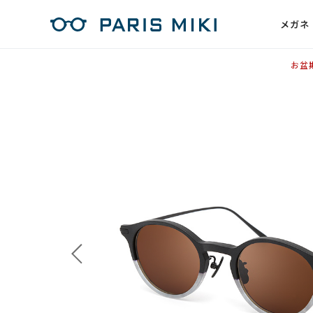
メガネ
お盆