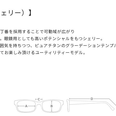
Y（シェリー）】
丁番を採用することで可動域が広がり
。眼鏡用としても高いポテンシャルをもつシェリー。
囲気を持ちつつ、ピュアチタンのグラーデーションテンプ
てお楽しみ頂けるユーティリティーモデル。