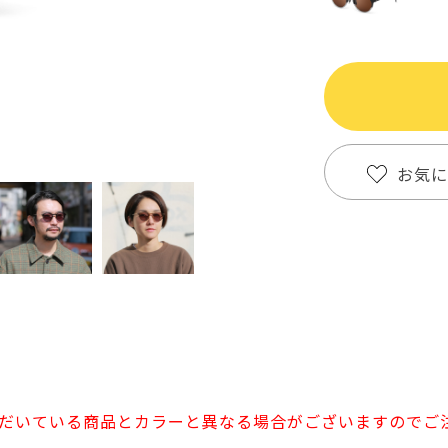
お気に
だいている商品とカラーと異なる場合がございますのでご