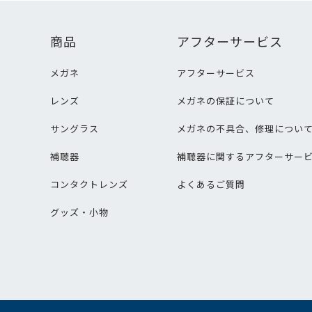
商品
アフターサービス
メガネ
アフターサービス
レンズ
メガネの保証について
サングラス
メガネの不具合、修理につい
補聴器
補聴器に関するアフターサー
コンタクトレンズ
よくあるご質問
グッズ・小物