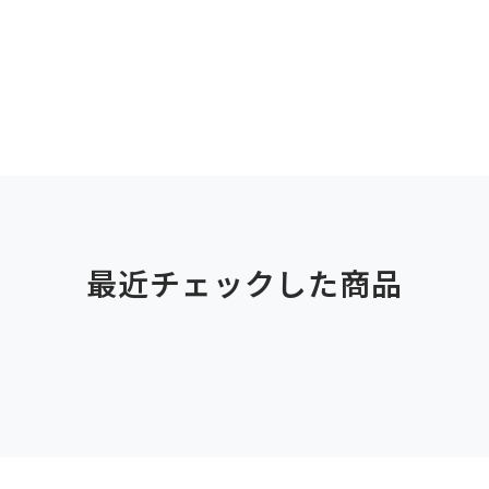
最近チェックした商品