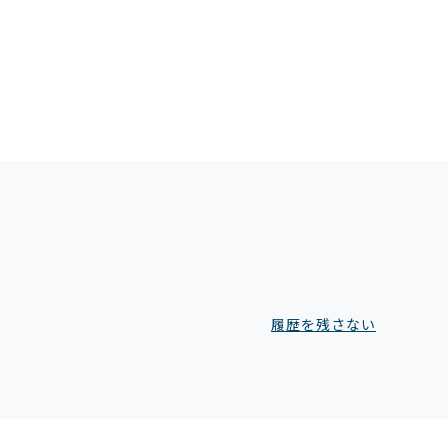
履歴を残さない