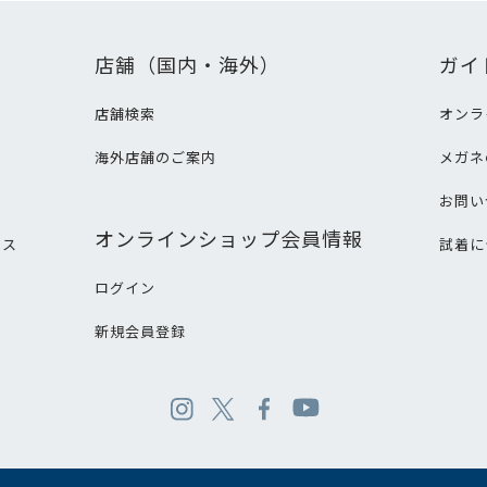
店舗（国内・海外）
ガイ
店舗検索
オンラ
海外店舗のご案内
メガネ
て
お問い
オンラインショップ会員情報
ビス
試着に
ログイン
新規会員登録