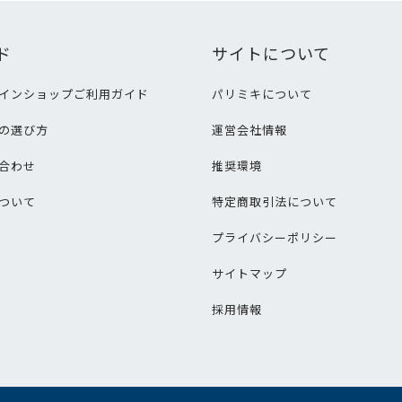
ド
サイトについて
インショップご利用ガイド
パリミキについて
の選び方
運営会社情報
合わせ
推奨環境
ついて
特定商取引法について
プライバシーポリシー
サイトマップ
採用情報