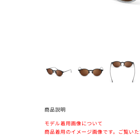
商品説明
モデル着用画像について
商品着用のイメージ画像です。ご覧いた