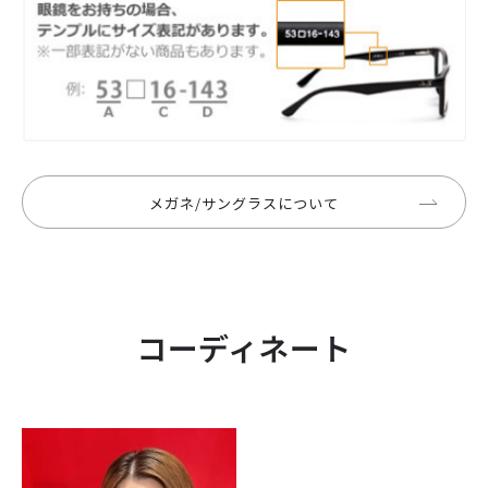
メガネ/サングラスについて
コーディネート