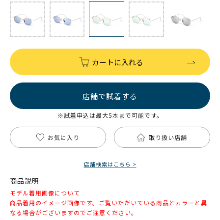
カートに入れる
店舗で試着する
※試着申込は最大5本まで可能です。
お気に入り
取り扱い店舗
店舗検索はこちら >
商品説明
モデル着用画像について
商品着用のイメージ画像です。ご覧いただいている商品とカラーと異
なる場合がございますのでご注意ください。