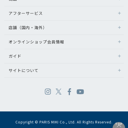
アフターサービス
店舗（国内・海外）
オンラインショップ会員情報
ガイド
サイトについて
Copyright © PARIS MIKI Co., Ltd. All Rights Reserved.
TOP