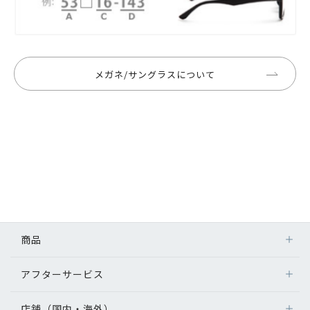
メガネ/サングラスについて
商品
アフターサービス
店舗（国内・海外）