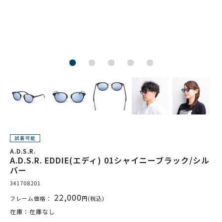
A.D.S.R.
A.D.S.R. EDDIE(エディ) 01シャイニーブラック/シル
バー
341708201
22,000
フレーム価格：
円(税込)
在庫：在庫なし