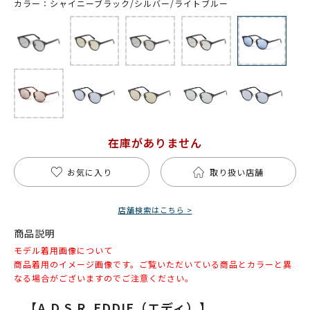
カラー：シャイニーブラック/シルバー/ライトブルー
在庫がありません
お気に入り
取り扱い店舗
店舗検索はこちら >
商品説明
モデル着用画像について
商品着用のイメージ画像です。ご覧いただいている商品とカラーと異
なる場合がございますのでご注意ください。
【A.D.S.R. EDDIE（エディ）】