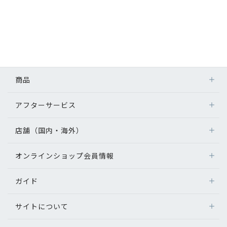
商品
アフターサービス
店舗（国内・海外）
オンラインショップ会員情報
ガイド
サイトについて