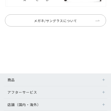
メガネ/サングラスについて
商品
アフターサービス
店舗（国内・海外）