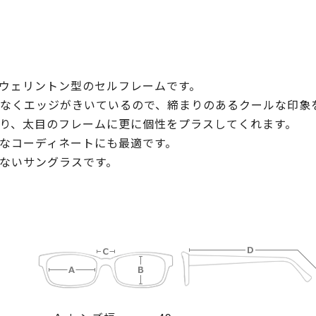
なウェリントン型のセルフレームです。
なくエッジがきいているので、締まりのあるクールな印象
り、太目のフレームに更に個性をプラスしてくれます。
なコーディネートにも最適です。
ないサングラスです。