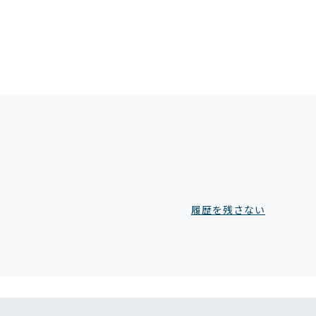
履歴を残さない