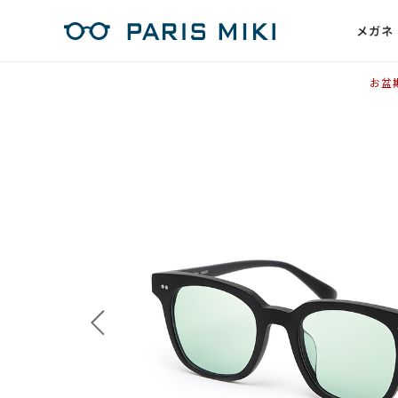
メガネ
お盆