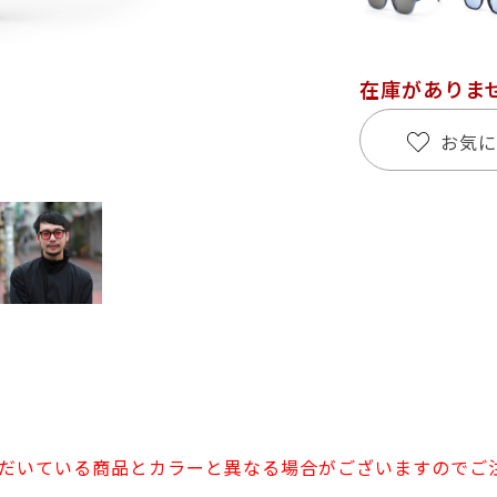
在庫がありま
お気に
だいている商品とカラーと異なる場合がございますのでご