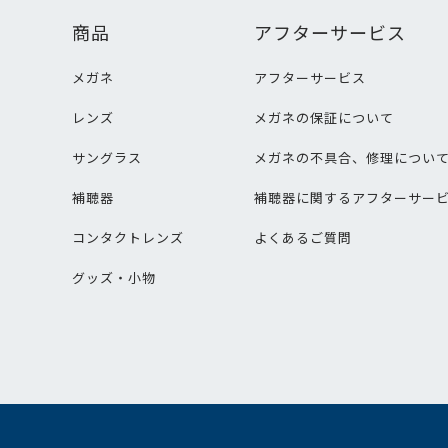
商品
アフターサービス
メガネ
アフターサービス
レンズ
メガネの保証について
サングラス
メガネの不具合、修理につい
補聴器
補聴器に関するアフターサー
コンタクトレンズ
よくあるご質問
グッズ・小物