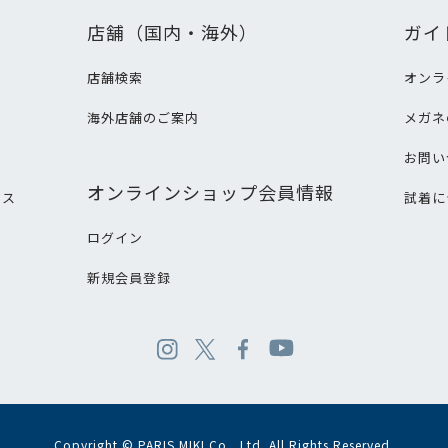
店舗（国内・海外）
ガイ
店舗検索
オンラ
海外店舗のご案内
メガネ
て
お問い
オンラインショップ会員情報
ビス
試着に
ログイン
新規会員登録
Copyright © PARIS MIKI Co., Ltd. All Rights Reserved.