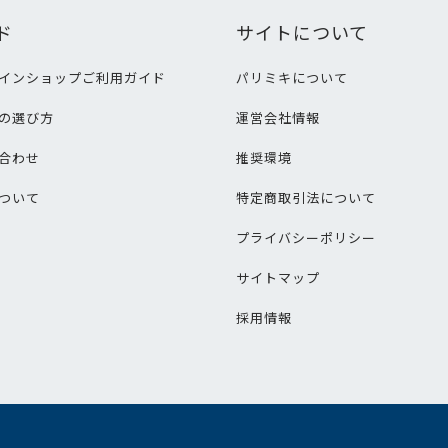
ド
サイトについて
インショップご利用ガイド
パリミキについて
の選び方
運営会社情報
合わせ
推奨環境
ついて
特定商取引法について
プライバシーポリシー
サイトマップ
採用情報