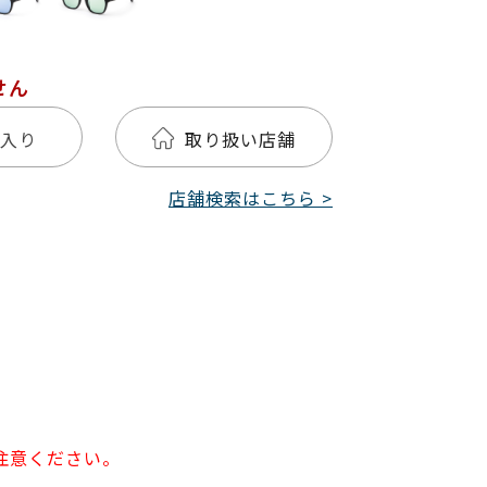
せん
入り
取り扱い店舗
店舗検索はこちら >
注意ください。