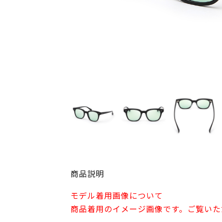
商品説明
モデル着用画像について
商品着用のイメージ画像です。ご覧いた