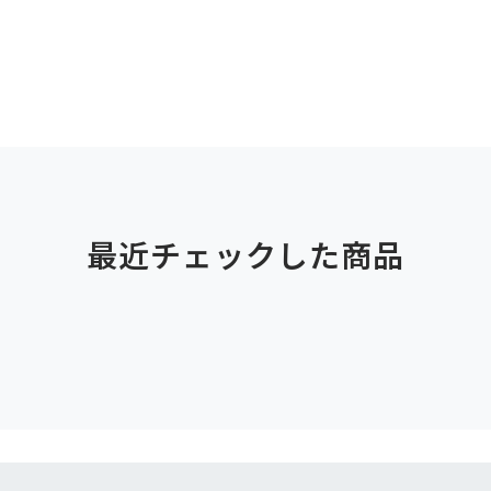
最近チェックした商品