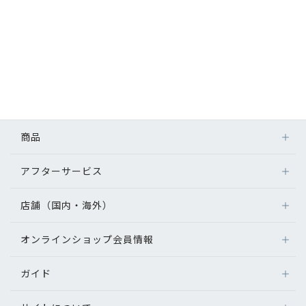
商品
アフターサービス
店舗（国内・海外）
オンラインショップ会員情報
ガイド