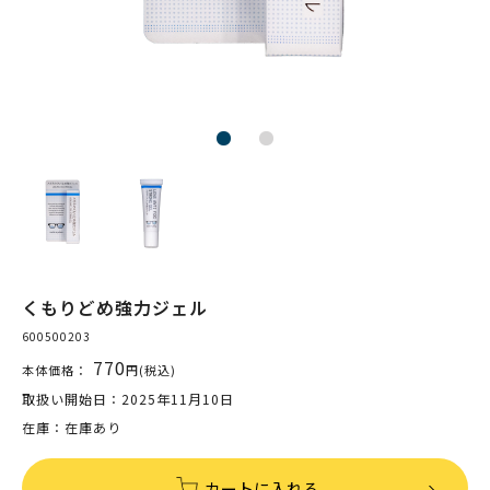
くもりどめ強力ジェル
600500203
770
本体価格：
円(税込)
取扱い開始日：2025年11月10日
在庫：在庫あり
カートに入れる