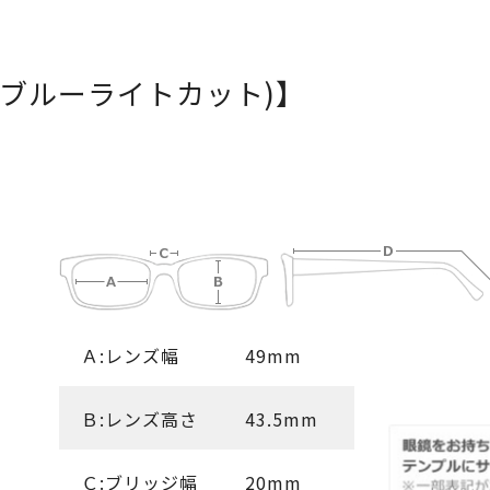
ブルーライトカット)】
Ａ:レンズ幅
49mm
Ｂ:レンズ高さ
43.5mm
Ｃ:ブリッジ幅
20mm