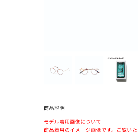
商品説明
モデル着用画像について
商品着用のイメージ画像です。ご覧いた