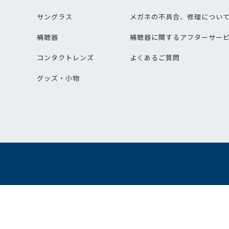
サングラス
メガネの不具合、修理につい
補聴器
補聴器に関するアフターサー
コンタクトレンズ
よくあるご質問
グッズ・小物