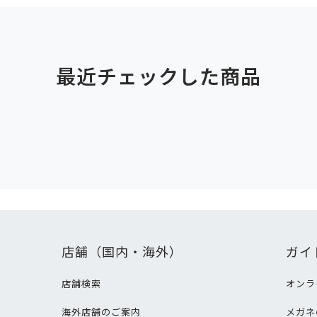
最近チェックした商品
店舗（国内・海外）
ガイ
店舗検索
オンラ
海外店舗のご案内
メガネ