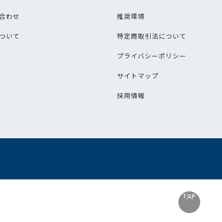
合わせ
推奨環境
ついて
特定商取引法について
プライバシーポリシー
サイトマップ
採用情報
TOP