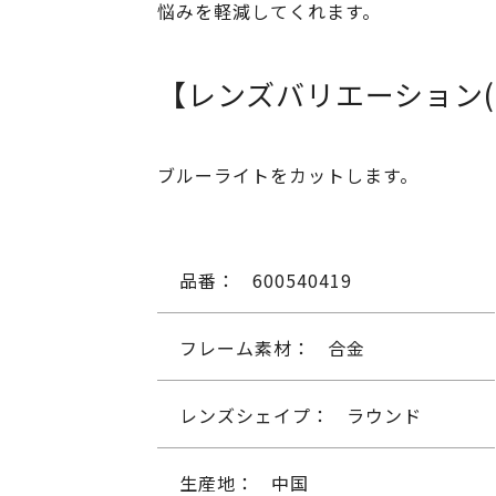
悩みを軽減してくれます。
【レンズバリエーション(
ブルーライトをカットします。
品番：
600540419
フレーム素材：
合金
レンズシェイプ：
ラウンド
生産地：
中国