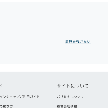
履歴を残さない
ド
サイトについて
インショップご利用ガイド
パリミキについて
の選び方
運営会社情報