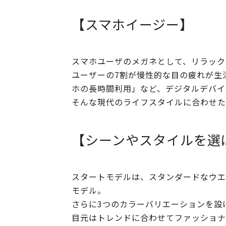
【スマホイージー】
スマホユーザのメガネとして、リラック
ユーザーの7割が慢性的な目の疲れが生
ホの長時間利用」など、デジタルデバイ
そんな現代のライフスタイルに合わせた
【シーンやスタイルを選
スタートモデルは、スタンダードなウエ
モデル。
さらに3つのカラーバリエーションを設
目元はトレンドに合わせてファッショナ