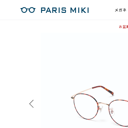
メガネ
お盆