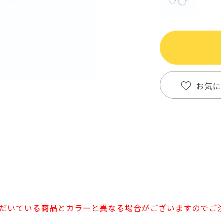
お気に
だいている商品とカラーと異なる場合がございますのでご