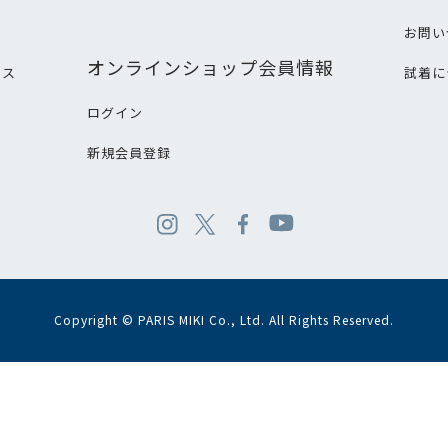
て
お問い
オンラインショップ会員情報
ビス
試着に
ログイン
新規会員登録
Copyright © PARIS MIKI Co., Ltd. All Rights Reserved.