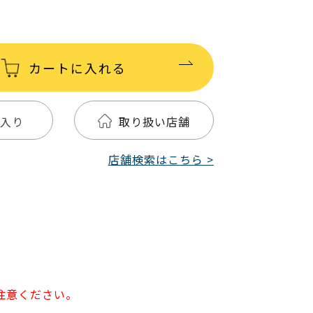
カートに入れる
入り
取り扱い店舗
店舗検索はこちら >
注意ください。