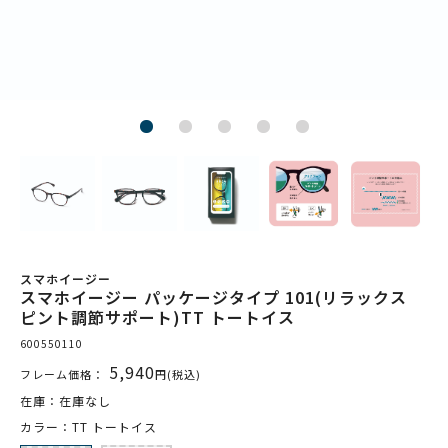
スマホイージー
スマホイージー パッケージタイプ 101(リラックス
ピント調節サポート)TT トートイス
600550110
5,940
フレーム価格：
円(税込)
在庫：在庫なし
カラー：TT トートイス