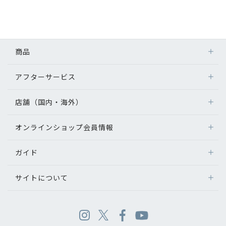
商品
アフターサービス
店舗（国内・海外）
オンラインショップ会員情報
ガイド
サイトについて