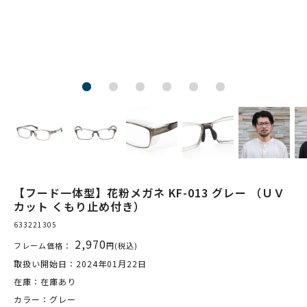
【フード一体型】花粉メガネ KF-013 グレー （ＵＶ
カット くもり止め付き）
633221305
2,970
フレーム価格：
円(税込)
取扱い開始日：2024年01月22日
在庫：在庫あり
カラー：グレー