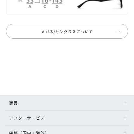
メガネ/サングラスについて
商品
アフターサービス
店舗（国内・海外）