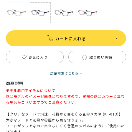
カートに入れる
お気に入り
取り扱い店舗
店舗検索はこちら >
商品説明
モデル着用アイテムについて
商品モデルのイメージ画像となりますので、実際の商品カラーと異な
る場合がございますのでご注意ください。
【クリアなフードで飛沫、花粉から目を守る花粉メガネ (KF-013)】
大きなフードで花粉や粉塵から目を守ります。
フードがクリアなので目立ちにくく普通のメガネのようにご使用いた
だけます。