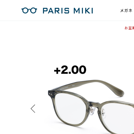
メガネ
お盆