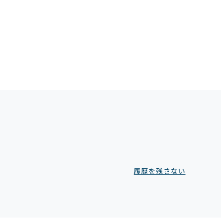
履歴を残さない