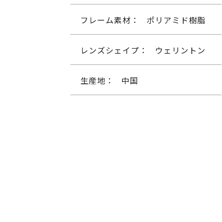
フレーム素材：
ポリアミド樹脂
レンズシェイプ：
ウェリントン
生産地：
中国