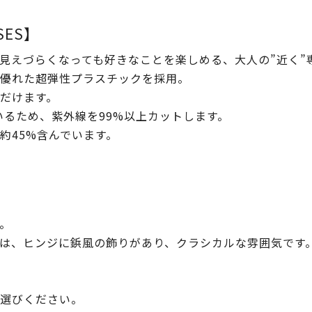
SSES】
見えづらくなっても好きなことを楽しめる、大人の”近く”
優れた超弾性プラスチックを採用。
だけます。
いるため、紫外線を99%以上カットします。
約45%含んでいます。
。
は、ヒンジに鋲風の飾りがあり、クラシカルな雰囲気です
選びください。