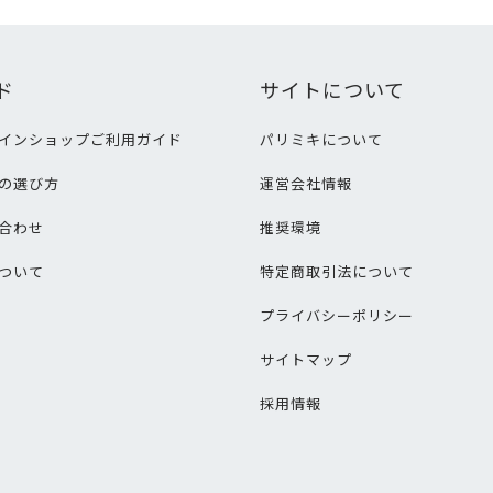
ド
サイトについて
インショップご利用ガイド
パリミキについて
の選び方
運営会社情報
合わせ
推奨環境
ついて
特定商取引法について
プライバシーポリシー
サイトマップ
採用情報