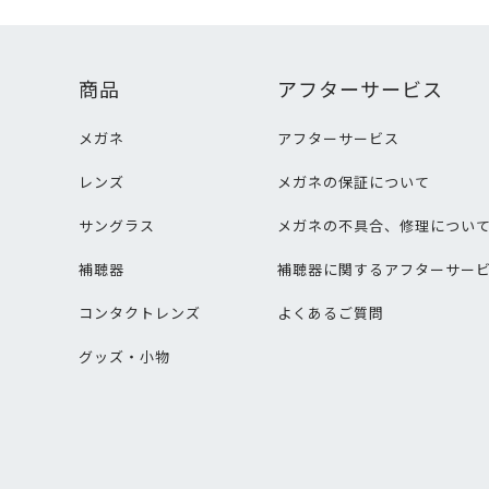
商品
アフターサービス
メガネ
アフターサービス
レンズ
メガネの保証について
サングラス
メガネの不具合、修理につい
補聴器
補聴器に関するアフターサー
コンタクトレンズ
よくあるご質問
グッズ・小物