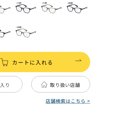
カートに入れる
入り
取り扱い店舗
店舗検索はこちら >