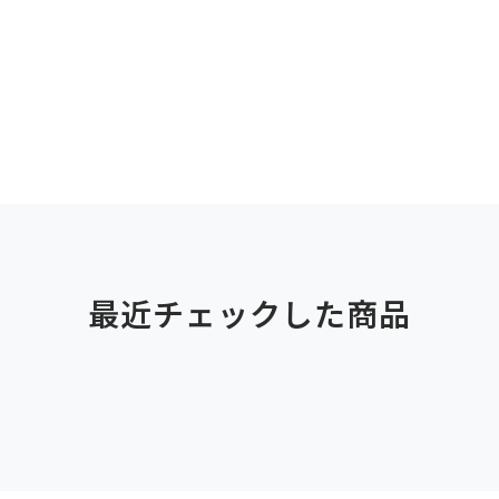
最近チェックした商品