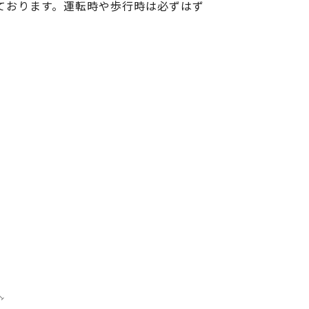
ております。運転時や歩行時は必ずはず