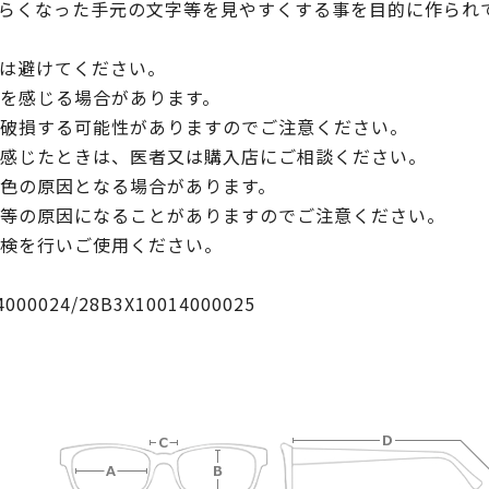
らくなった手元の文字等を見やすくする事を目的に作られ
は避けてください。
を感じる場合があります。
破損する可能性がありますのでご注意ください。
感じたときは、医者又は購入店にご相談ください。
色の原因となる場合があります。
等の原因になることがありますのでご注意ください。
検を行いご使用ください。
024/28B3X10014000025