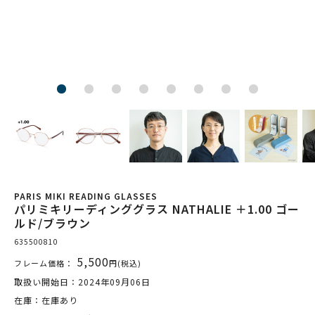
PARIS MIKI READING GLASSES
パリミキリーディンググラス NATHALIE ＋1.00 ゴー
ルド/ブラウン
635500810
5,500
フレーム価格：
円(税込)
取扱い開始日：2024年09月06日
在庫：在庫あり