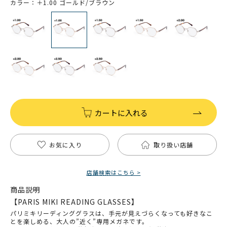
カラー：＋1.00 ゴールド/ブラウン
カートに入れる
お気に入り
取り扱い店舗
店舗検索はこちら >
商品説明
【PARIS MIKI READING GLASSES】
パリミキリーディンググラスは、手元が見えづらくなっても好きなこ
とを楽しめる、大人の”近く”専用メガネです。