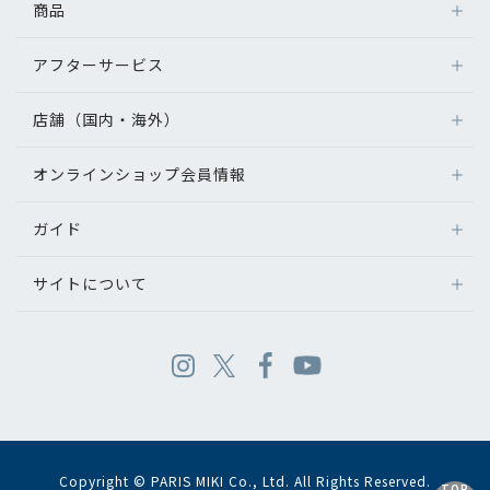
商品
アフターサービス
店舗（国内・海外）
オンラインショップ会員情報
ガイド
サイトについて
Copyright © PARIS MIKI Co., Ltd. All Rights Reserved.
TOP