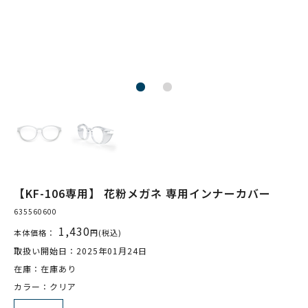
【KF-106専用】 花粉メガネ 専用インナーカバー
635560600
1,430
本体価格：
円(税込)
取扱い開始日：2025年01月24日
在庫：在庫あり
カラー：クリア