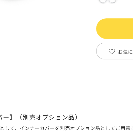
お気に
カバー】（別売オプション品）
として、インナーカバーを別売オプション品としてご用意