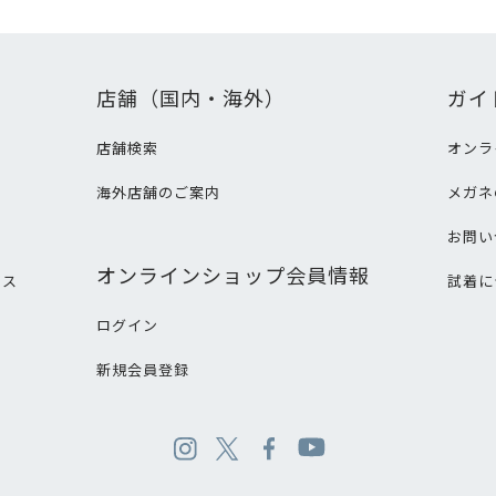
店舗（国内・海外）
ガイ
店舗検索
オンラ
海外店舗のご案内
メガネ
て
お問い
オンラインショップ会員情報
ビス
試着に
ログイン
新規会員登録