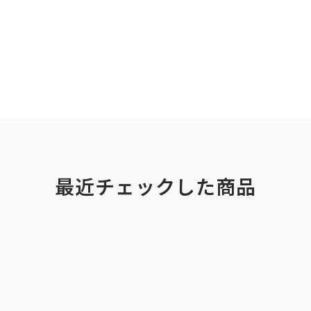
最近チェックした商品