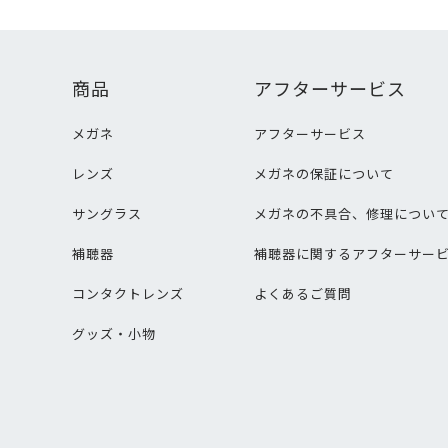
商品
アフターサービス
メガネ
アフターサービス
レンズ
メガネの保証について
サングラス
メガネの不具合、修理につい
補聴器
補聴器に関するアフターサー
コンタクトレンズ
よくあるご質問
グッズ・小物