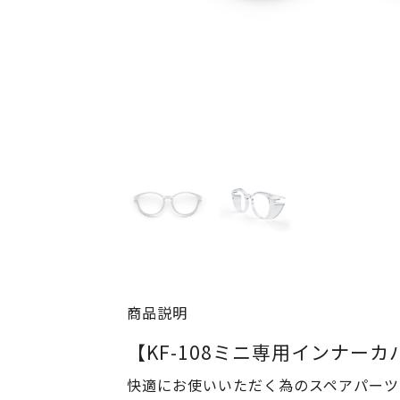
商品説明
【KF-108ミニ専用インナー
快適にお使いいただく為のスペアパーツ