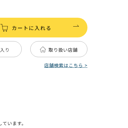
カートに入れる
入り
取り扱い店舗
店舗検索はこちら >
しています。