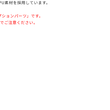
PU素材を採用しています。
オプションパーツ」です。
でご注意ください。