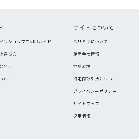
ド
サイトについて
インショップご利用ガイド
パリミキについて
の選び方
運営会社情報
合わせ
推奨環境
ついて
特定商取引法について
プライバシーポリシー
サイトマップ
採用情報