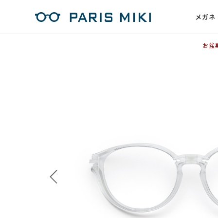
メガネ
お盆