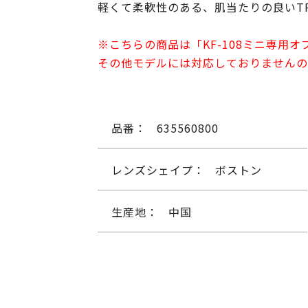
軽くて柔軟性のある、肌当たりの良いT
※こちらの商品は「KF-108ミニ専用
その他モデルには対応しておりませんの
品番：
635560800
レンズシェイプ：
ボストン
生産地：
中国