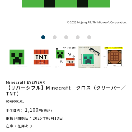
Minecraft EYEWEAR
【リバーシブル】Minecraft クロス（クリーパー／
TNT）
656900101
1,100
本体価格：
円(税込)
取扱い開始日：2025年06月13日
在庫：在庫あり