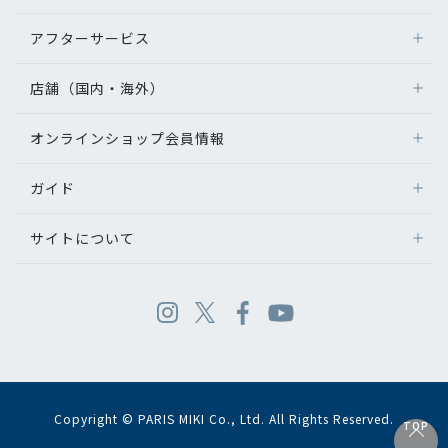
アフターサービス
店舗（国内・海外）
オンラインショップ会員情報
ガイド
サイトについて
Copyright © PARIS MIKI Co., Ltd. All Rights Reserved.
TOP