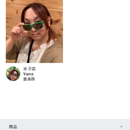
米子店
Yuno
面長顔
商品