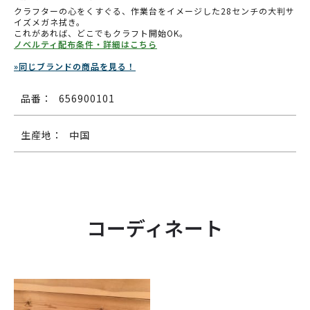
クラフターの心をくすぐる、作業台をイメージした28センチの大判サ
イズメガネ拭き。
これがあれば、どこでもクラフト開始OK。
ノベルティ配布条件・詳細はこちら
»同じブランドの商品を見る！
品番：
656900101
生産地：
中国
コーディネート