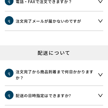
電話・FAXで注文できますか？
注文完了メールが届かないのですが
配送について
注文完了から商品到着まで何日かかります
か？
配送の日時指定はできますか?