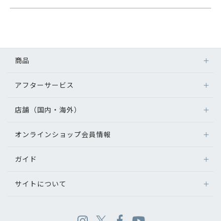
商品
アフターサービス
店舗（国内・海外）
オンラインショップ会員情報
ガイド
サイトについて