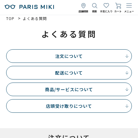
店舗検索
検索
お気に入り
カート
メニュー
TOP
よくある質問
よくある質問
注文について
配送について
商品/サービスについて
店頭受け取りについて
注文について