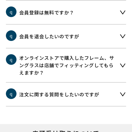
会員登録は無料ですか？
会員を退会したいのですが
オンラインストアで購入したフレーム、サ
ングラスは店舗でフィッティングしてもら
えますか？
注文に関する質問をしたいのですが