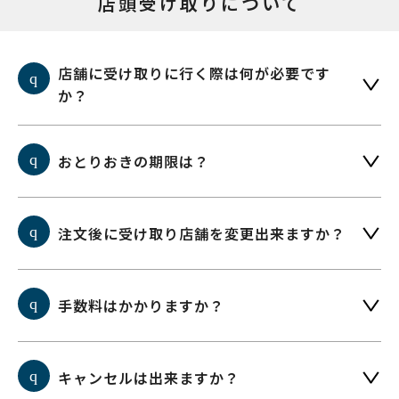
店頭受け取りについて
店舗に受け取りに行く際は何が必要です
か？
おとりおきの期限は？
注文後に受け取り店舗を変更出来ますか？
手数料はかかりますか？
キャンセルは出来ますか？