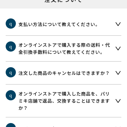
支払い方法について教えてください。
オンラインストアで購入する際の送料・代
金引換手数料について教えてください。
注文した商品のキャンセルはできますか？
オンラインストアで購入した商品を、パリ
ミキ店舗で返品、交換することはできます
か？