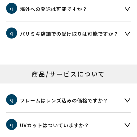
海外への発送は可能ですか？
パリミキ店舗での受け取りは可能ですか？
商品/サービスについて
フレームはレンズ込みの価格ですか？
UVカットはついていますか？