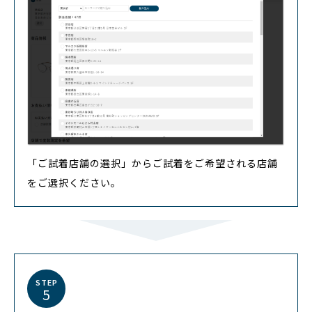
「ご試着店舗の選択」からご試着をご希望される店舗
をご選択ください。
STEP
5