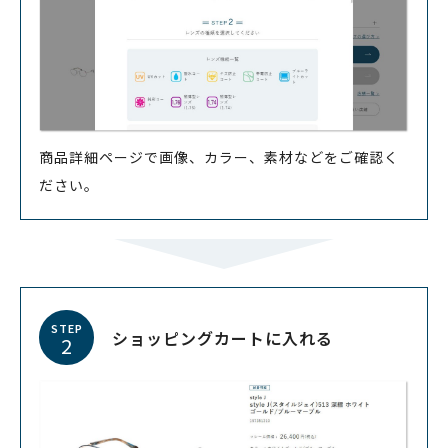
商品詳細ページで画像、カラー、素材などをご確認く
ださい。
STEP
ショッピングカートに入れる
2