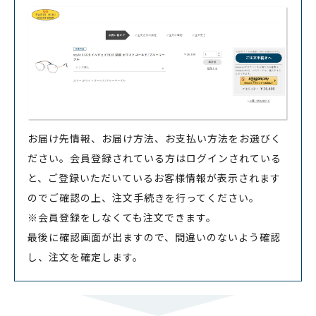
お届け先情報、お届け方法、お支払い方法をお選びく
ださい。会員登録されている方はログインされている
と、ご登録いただいているお客様情報が表示されます
のでご確認の上、注文手続きを行ってください。
※会員登録をしなくても注文できます。
最後に確認画面が出ますので、間違いのないよう確認
し、注文を確定します。