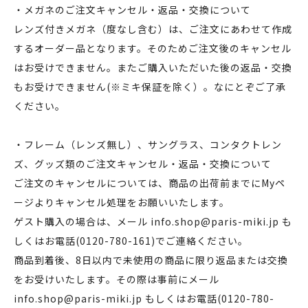
・メガネのご注文キャンセル・返品・交換について
レンズ付きメガネ（度なし含む）は、ご注文にあわせて作成
するオーダー品となります。そのためご注文後のキャンセル
はお受けできません。またご購入いただいた後の返品・交換
もお受けできません(※ミキ保証を除く）。なにとぞご了承
ください。
・フレーム（レンズ無し）、サングラス、コンタクトレン
ズ、グッズ類のご注文キャンセル・返品・交換について
ご注文のキャンセルについては、商品の出荷前までにMyペ
ージよりキャンセル処理をお願いいたします。
ゲスト購入の場合は、メール info.shop@paris-miki.jp も
しくはお電話(0120-780-161)でご連絡ください。
商品到着後、8日以内で未使用の商品に限り返品または交換
をお受けいたします。その際は事前にメール
info.shop@paris-miki.jp もしくはお電話(0120-780-