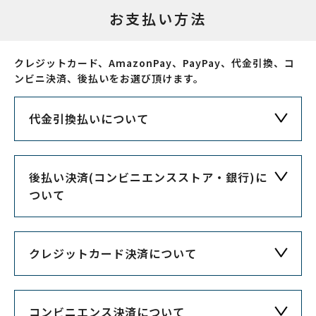
お支払い方法
クレジットカード、AmazonPay、PayPay、代金引換、コ
ンビニ決済、後払いをお選び頂けます。
代金引換払いについて
後払い決済(コンビニエンスストア・銀行)に
ついて
クレジットカード決済について
コンビニエンス決済について