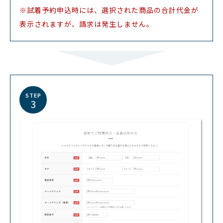
※試着予約申込時には、選択された商品の合計代金が
表示されますが、請求は発生しません。
STEP
3