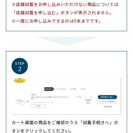
※店舗試着をお申し込みいただけない商品については
「店舗試着を申し込む」ボタンが表示されません。
※一度にお申し込みできるのは5本までです。
STEP
2
カート画面の商品をご確認のうえ「試着手続きへ」ボ
タンをクリックしてください。