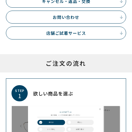
キャンセル・返品・交換
お問い合わせ
店舗ご試着サービス
ご注文の流れ
STEP
欲しい商品を選ぶ
1