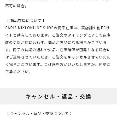
不可の場合。
【 商品在庫について 】
PARIS MIKI ONLINE SHOPの商品在庫は、実店舗や他ECサ
イトと共有しております。ご注文のタイミングによって在庫
数の更新が間に合わず、商品が欠品になる場合がございま
す。商品の納期の遅れや欠品、在庫確保が困難となる場合に
はご連絡させていただき、ご注文をキャンセルさせていただ
く場合がございます。ご迷惑をおかけいたしますが、何卒ご
了承ください。
キャンセル・返品・交換
【 キャンセル・返品・交換について 】