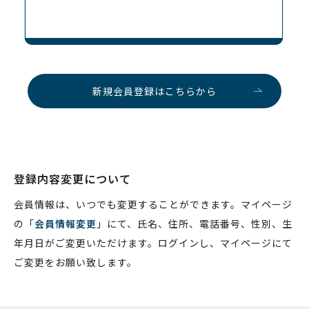
新規会員登録はこちらから
登録内容変更について
会員情報は、いつでも変更することができます。
マイページ
の「
会員情報変更
」にて、氏名、住所、電話番号、性別、生
年月日がご変更いただけます。
ログインし、マイページにて
ご変更をお願い致します。