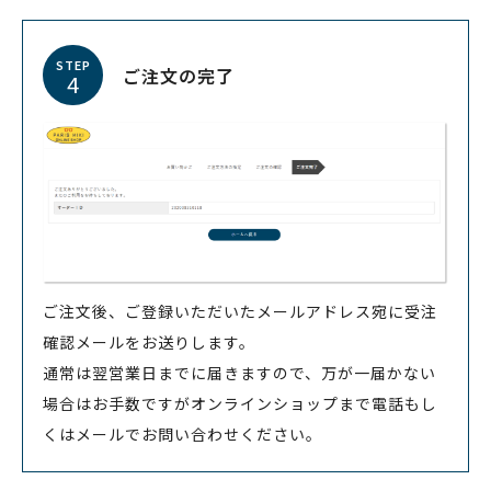
STEP
ご注文の完了
4
ご注文後、ご登録いただいたメールアドレス宛に受注
確認メールをお送りします。
通常は翌営業日までに届きますので、万が一届かない
場合はお手数ですがオンラインショップまで電話もし
くはメールでお問い合わせください。