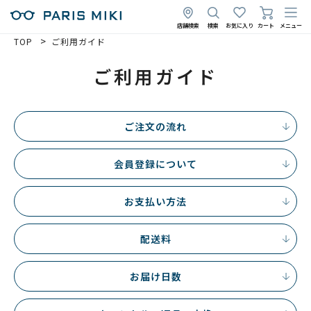
店舗検索
検索
お気に入り
カート
メニュー
TOP
ご利用ガイド
ご利用ガイド
ご注文の流れ
会員登録について
お支払い方法
配送料
お届け日数