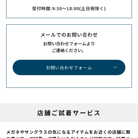
受付時間:9:30～18:00(土日祝除く)
メールでのお問い合わせ
お問い合わせフォームより
ご連絡ください。
お問い合わせフォーム
店舗ご試着サービス
メガネやサングラスの気になるアイテムをお近くの店舗に取