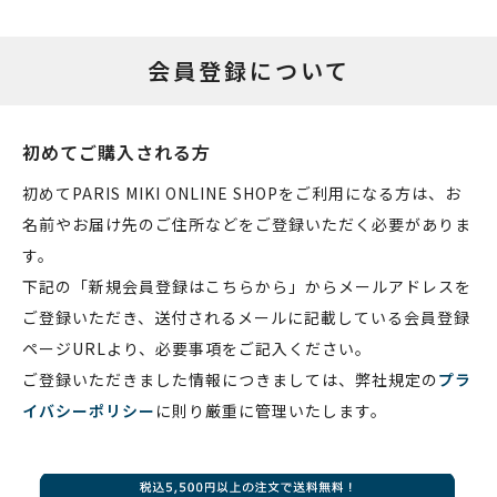
会員登録について
初めてご購入される方
初めてPARIS MIKI ONLINE SHOPをご利用になる方は、お
名前やお届け先のご住所などをご登録いただく必要がありま
す。
下記の「新規会員登録はこちらから」からメールアドレスを
ご登録いただき、送付されるメールに記載している会員登録
ページURLより、必要事項をご記入ください。
ご登録いただきました情報につきましては、弊社規定の
プラ
イバシーポリシー
に則り厳重に管理いたします。