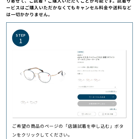
り寄せて、ご試着・ご購入いただくことが可能です。試着サ
ービスはご購入いただかなくてもキャンセル料金や送料など
は一切かかりません。
STEP
1
ご希望の商品のページの「店舗試着を申し込む」ボタ
ンをクリックしてください。