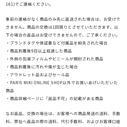
161)でご連絡ください。
事前の連絡がなく商品のみ先に返送された場合は、お受けで
きません。商品の交換は1回限りとさせていただきます。以
下の場合の返品はお受けできませんので、ご了承ください。
・ブランドタグや保証書など付属品を紛失された場合
・商品到着後9日以上経過した商品
・外側の包装フィルムやビニールが開封された商品
・商品到着後に汚れや傷が生じた場合
・アウトレット品およびセール品
・PARIS MIKI ONLINE SHOP以外でお買いあげいただいた
商品
・商品詳細ページに「返品不可」の記載がある商品
なお返品、交換の場合は、お客様への商品発送の送料、手数
料、弊社へ返品の際の送料、代引手数料、およびお客様口座