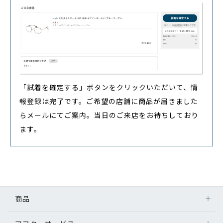
「試着を確定する」ボタンをクリックいただいて、情
報登録は完了です。ご希望の店舗に商品が届きました
らメールにてご案内。当日のご来店をお待ちしており
ます。
商品