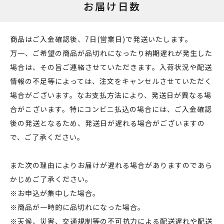
お届け日数
商品はご入金確認後、7日(営業日)で発送いたします。
万一、ご希望の商品が品切れになったり納期遅れが発生した
場合は、その旨ご連絡させていただきます。入荷状況や配送
情報の不足等によっては、注文をキャンセルさせていただく
場合がございます。なお支払方法により、発送日が異なる場
合がこざいます。特にコンビニ払込の場合には、ご入金確認
後の発送となるため、発送日が遅れる場合がございますの
で、ご了承ください。
また次の理由によりお届けが遅れる場合がありますのであら
かじめご了承ください。
※お申込が集中した場合。
※商品が一時的に品切れになった場合。
※天候、災害、交通規制等の不可抗力による配送遅れや配送