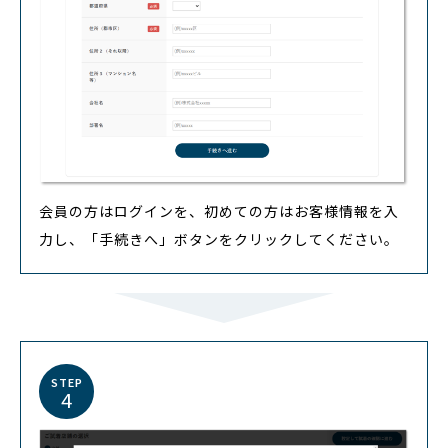
会員の方はログインを、初めての方はお客様情報を入
力し、「手続きへ」ボタンをクリックしてください。
STEP
4