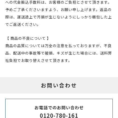
への代金振込手数料は、お客様のご負担とさせて頂きます。
予めご了承くださいますよう、お願い申し上げます。返品の
際は、運送途上で汚損が生じないようにしっかり梱包した上
でご返送ください。
【 商品の不良について 】
商品の品質については万全の注意を払っておりますが、不良
品、配送中の事故等で破損、キズが生じた場合には、送料弊
社負担でお取り替えさせて頂きます。
お問い合わせ
お電話でのお問い合わせ
0120-780-161