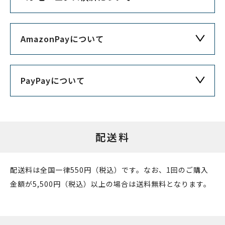
AmazonPayについて
PayPayについて
配送料
配送料は全国一律550円（税込）です。なお、1回のご購入
金額が5,500円（税込）以上の場合は送料無料となります。