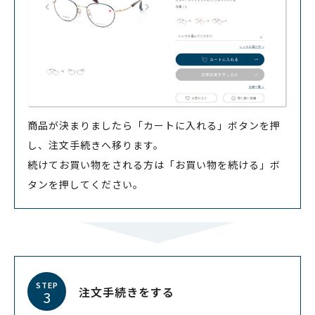
商品が決まりましたら「カートに入れる」ボタンを押
し、注文手続きへ移ります。
続けてお買い物をされる方は「お買い物を続ける」ボ
タンを押してください。
STEP
注文手続きをする
3