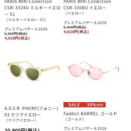
PARIS MIKI Collection
PARIS MIKI Collection
CSR-3324U ミルキーイエロ
CSR-3308U イエロー
（イエロー）
ー 51
（ミルキーイエロー 51）
プレミアムバザール2026
6,600円(税込)
プレミアムバザール2026
4,620円(税込)
6,600円(税込)
4,620円(税込)
A.D.S.R. PHONY(フォニー)
Faddict BARREL ゴールド
03 クリアイエロー
（ゴールド）
（クリアイエロー）
プレミアムバザール2026
20,900円(税込)