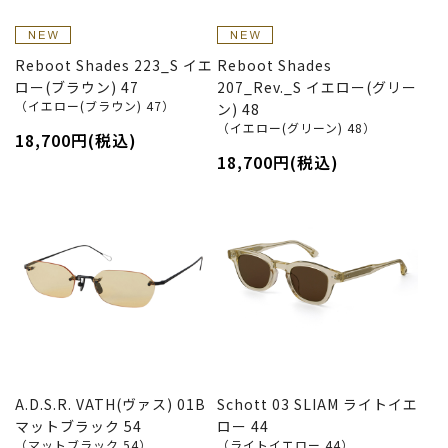
Reboot Shades 223_S イエ
Reboot Shades
ロー(ブラウン) 47
207_Rev._S イエロー(グリー
（イエロー(ブラウン) 47）
ン) 48
（イエロー(グリーン) 48）
18,700円(税込)
18,700円(税込)
A.D.S.R. VATH(ヴァス) 01B
Schott 03 SLIAM ライトイエ
マットブラック 54
ロー 44
（マットブラック 54）
（ライトイエロー 44）