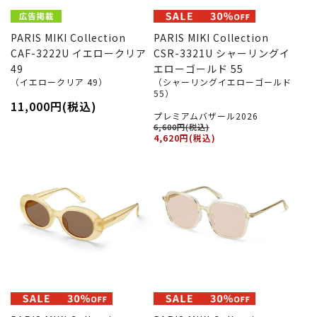
PARIS MIKI Collection
PARIS MIKI Collection
CAF-3222U イエロークリア
CSR-3321U シャーリングイ
49
エローゴールド 55
（イエロークリア 49）
（シャーリングイエローゴールド
55）
11,000円(税込)
プレミアムバザール2026
6,600円(税込)
4,620円(税込)