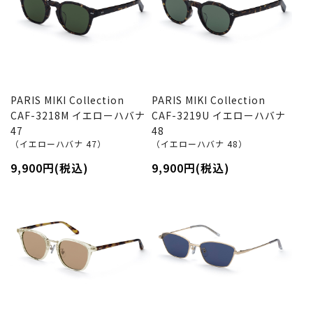
PARIS MIKI Collection
PARIS MIKI Collection
CAF-3218M イエローハバナ
CAF-3219U イエローハバナ
47
48
（イエローハバナ 47）
（イエローハバナ 48）
9,900円(税込)
9,900円(税込)