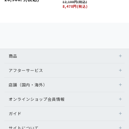
12,100円(税込)
8,470円(税込)
商品
アフターサービス
店舗（国内・海外）
オンラインショップ会員情報
ガイド
サイトについて