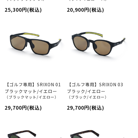
25,300円(税込)
20,900円(税込)
【ゴルフ専用】SRIXON 01
【ゴルフ専用】SRIXON 03
ブラックマット/イエロー
ブラック/イエロー
（ブラックマット/イエロー）
（ブラック/イエロー）
29,700円(税込)
29,700円(税込)