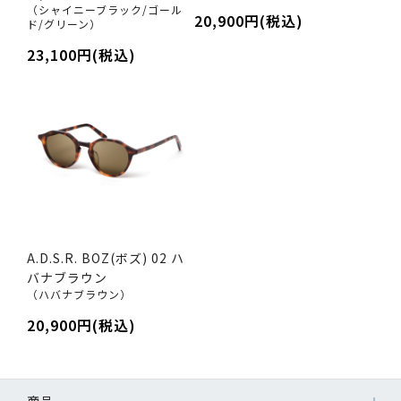
（シャイニーブラック/ゴール
20,900円(税込)
ド/グリーン）
23,100円(税込)
A.D.S.R. BOZ(ボズ) 02 ハ
バナブラウン
（ハバナブラウン）
20,900円(税込)