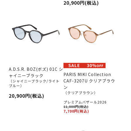
20,900円(税込)
A.D.S.R. BOZ(ボズ) 01C シ
PARIS MIKI Collection
ャイニーブラック
CAF-3207U クリアブラウ
（シャイニーブラック/ライト
ブルー）
ン
（クリアブラウン）
20,900円(税込)
プレミアムバザール2026
11,000円(税込)
7,700円(税込)