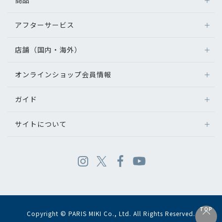
商品
アフターサービス
店舗（国内・海外）
オンラインショップ会員情報
ガイド
サイトについて
TOP
Copyright © PARIS MIKI Co., Ltd. All Rights Reserved.