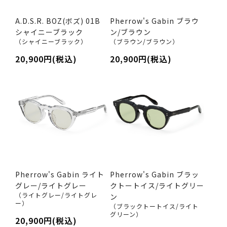
A.D.S.R. BOZ(ボズ) 01B
Pherrow's Gabin ブラウ
シャイニーブラック
ン/ブラウン
（シャイニーブラック）
（ブラウン/ブラウン）
20,900円(税込)
20,900円(税込)
Pherrow's Gabin ライト
Pherrow's Gabin ブラッ
グレー/ライトグレー
クトートイス/ライトグリー
（ライトグレー/ライトグレ
ン
ー）
（ブラックトートイス/ライト
グリーン）
20,900円(税込)