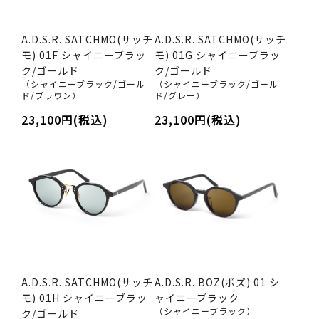
A.D.S.R. SATCHMO(サッチ
A.D.S.R. SATCHMO(サッチ
モ) 01F シャイニーブラッ
モ) 01G シャイニーブラッ
ク/ゴールド
ク/ゴールド
（シャイニーブラック/ゴール
（シャイニーブラック/ゴール
ド/ブラウン）
ド/グレー）
23,100円(税込)
23,100円(税込)
A.D.S.R. SATCHMO(サッチ
A.D.S.R. BOZ(ボズ) 01 シ
モ) 01H シャイニーブラッ
ャイニーブラック
（シャイニーブラック）
ク/ゴールド