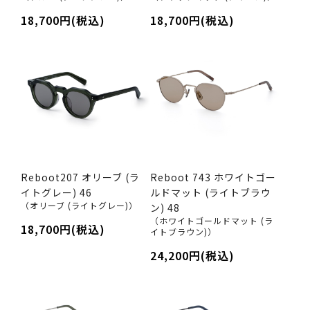
18,700円(税込)
18,700円(税込)
Reboot207 オリーブ (ラ
Reboot 743 ホワイトゴー
イトグレー) 46
ルドマット (ライトブラウ
（オリーブ (ライトグレー)）
ン) 48
（ホワイトゴールドマット (ラ
18,700円(税込)
イトブラウン)）
24,200円(税込)