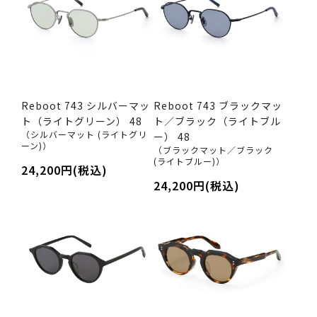
Reboot 743 シルバーマッ
Reboot 743 ブラックマッ
ト（ライトグリーン） 48
ト／ブラック（ライトブル
（シルバーマット (ライトグリ
ー） 48
ーン)）
（ブラックマット／ブラック
(ライトブルー)）
24,200円(税込)
24,200円(税込)