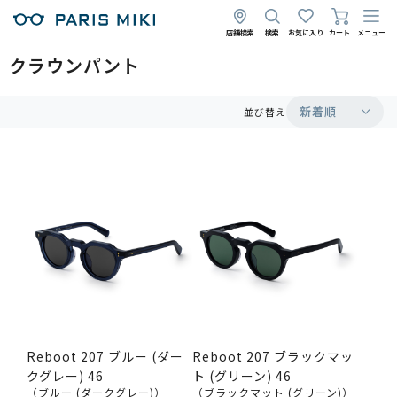
店舗検索
検索
お気に入り
カート
メニュー
クラウンパント
新着順
並び替え
Reboot 207 ブルー (ダー
Reboot 207 ブラックマッ
クグレー) 46
ト (グリーン) 46
（ブルー (ダークグレー)）
（ブラックマット (グリーン)）