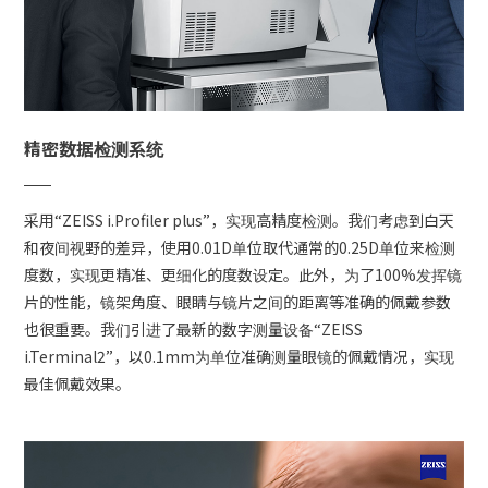
精密数据检测系统
采用“ZEISS i.Profiler plus”，实现高精度检测。我们考虑到白天
和夜间视野的差异，使用0.01D单位取代通常的0.25D单位来检测
度数，实现更精准、更细化的度数设定。此外，为了100%发挥镜
片的性能，镜架角度、眼睛与镜片之间的距离等准确的佩戴参数
也很重要。我们引进了最新的数字测量设备“ZEISS
i.Terminal2”，以0.1mm为单位准确测量眼镜的佩戴情况，实现
最佳佩戴效果。