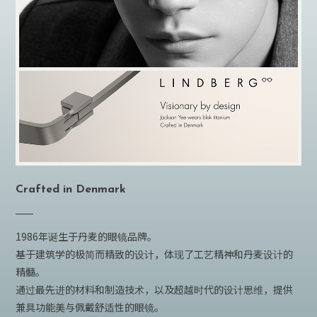
Crafted in Denmark
1986年诞生于丹麦的眼镜品牌。
基于建筑学的极简而精致的设计，体现了工艺精神和丹麦设计的
精髓。
通过最先进的材料和制造技术，以及超越时代的设计思维，提供
兼具功能美与佩戴舒适性的眼镜。