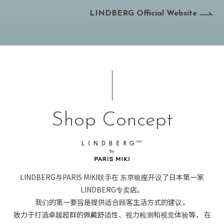
LINDBERG Official Website
Shop Concept
LINDBERG与PARIS MIKI联手在
东京银座开设了日本第一家
LINDBERG专卖店。
我们的第一要旨是提供适合顾客生活方式的建议，
致力于打造卓越超群的佩戴舒适性、视力检测和视觉体验等，
在