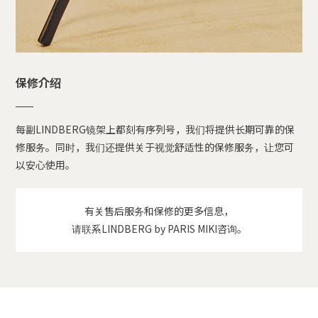
保修介绍
每副LINDBERG镜架上都刻有序列号，我们将提供长期可靠的保
修服务。同时，我们还提供关于视觉舒适性的保修服务，让您可
以安心使用。
有关售后服务和保修的更多信息，
请联系LINDBERG by PARIS MIKI咨询。