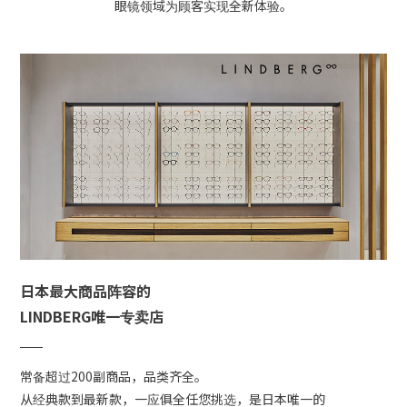
眼镜领域为顾客实现全新体验。
日本最大商品阵容的
LINDBERG唯一专卖店
常备超过200副商品，品类齐全。
从经典款到最新款，一应俱全任您挑选，是日本唯一的