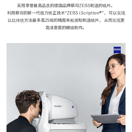
采用享誉最高品质的德国品牌蔡司ZEISS制造的镜片。
利用蔡司的新一代视力矫正技术“ZEISS i.Scription®”，
可以实现
以比传统方法最多高25倍的精度来检测和制造镜片，
从而实现更
高满意度的眼镜制作。