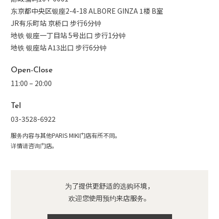
东京都中央区银座2-4-18 ALBORE GINZA 1楼 B室
JR有乐町站 京桥口 步行6分钟
地铁 银座一丁目站 5号出口 步行1分钟
地铁 银座站 A13出口 步行6分钟
Open-Close
11:00 – 20:00
Tel
03-3528-6922
服务内容与其他PARIS MIKI门店有所不同。
详情请咨询门店。
为了提供更舒适的选购环境，
欢迎您使用预约来店服务。