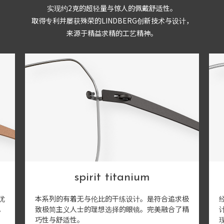
实现约2克的超轻量与惊人的佩戴舒适性。
取得专利并屡获殊荣的LINDBERG创新技术与设计，
来源于精益求精的工艺精神。
spirit titanium
优
本系列的有着无与伦比的干练设计。是符合追求极
。
致极简主义人士的理想选择的眼镜。完美融合了精
巧性与舒适性。