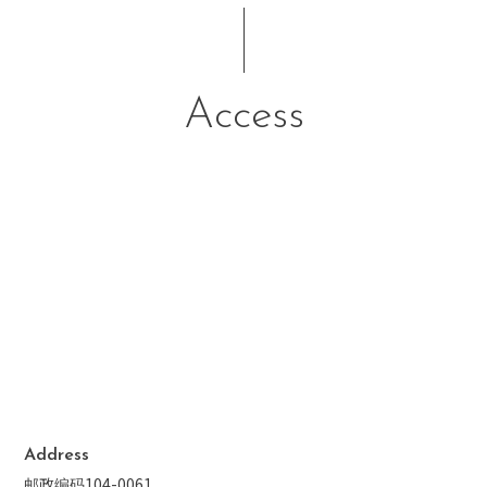
Access
Address
邮政编码104-0061