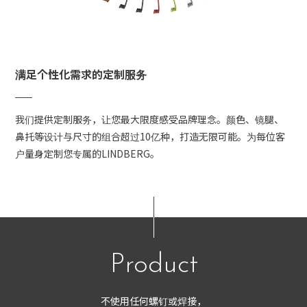
满足个性化需求的定制服务
我们提供定制服务，让您最大限度感受品牌理念。颜色、镜腿、
鼻托等设计与尺寸的组合超过10亿种，打造无限可能。为每位客
户量身定制您专属的LINDBERG。
Product
不使用任何螺钉或焊接，