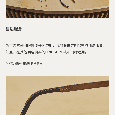
售后服务
为了您的爱用眼镜能长久使用，我们提供定期保养与清洁服务。
并且，在其他商店购买的LINDBERG镜框同样适用。
※部分服务可能需收取费用