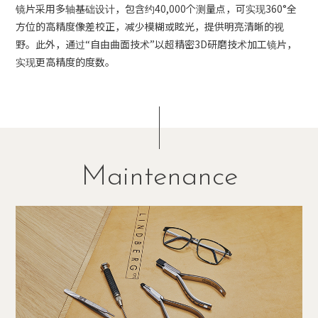
镜片采用多轴基础设计，包含约40,000个测量点，可实现360°全
方位的高精度像差校正，减少模糊或眩光，提供明亮清晰的视
野。此外，通过“自由曲面技术”以超精密3D研磨技术加工镜片，
实现更高精度的度数。
Maintenance