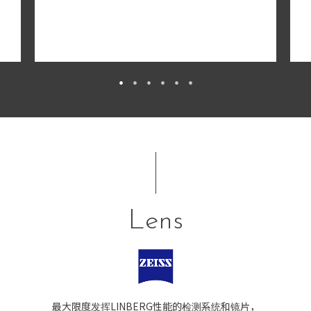
Lens
最大限度发挥LINBERG性能的检测系统和镜片，