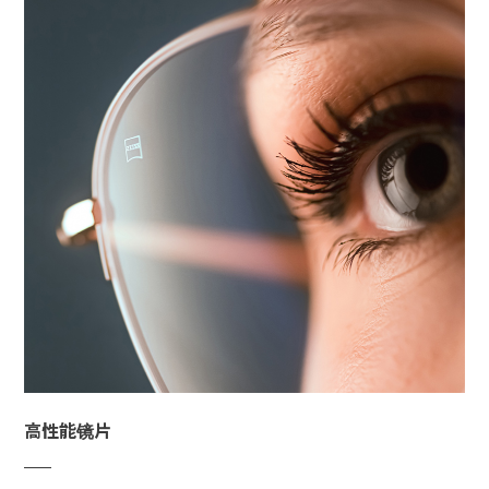
高性能镜片