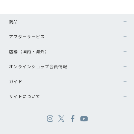
商品
アフターサービス
店舗（国内・海外）
オンラインショップ会員情報
ガイド
サイトについて