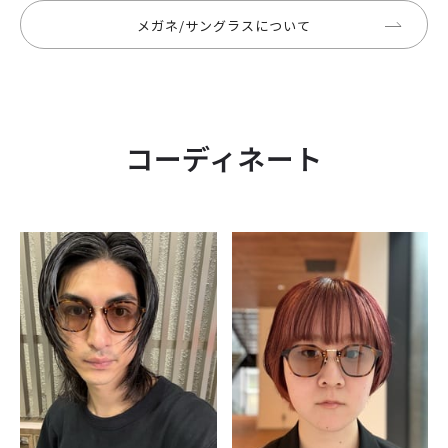
メガネ/サングラスについて
コーディネート