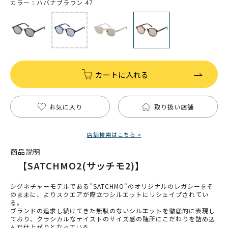
カラー：ハバナブラウン 47
カートに入れる
お気に入り
取り扱い店舗
店舗検索はこちら >
商品説明
【SATCHMO2(サッチモ2)】
シグネチャーモデルである”SATCHMO"のオリジナルのレガシーをそ
のままに、よりスクエアが際立つシルエットにリシェイプされてい
る。
ブランドの追求し続けてきた無駄のないシルエットを徹底的に表現し
ており、クラシカルなテイストのサイズ感の随所にこだわりを詰め込
んだ仕上がりとなっている。