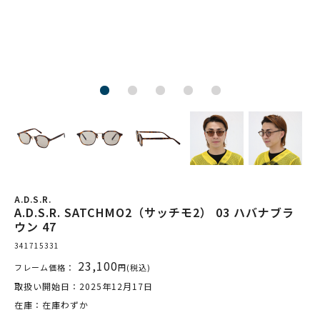
A.D.S.R.
A.D.S.R. SATCHMO2（サッチモ2） 03 ハバナブラ
ウン 47
341715331
23,100
フレーム価格：
円(税込)
取扱い開始日：2025年12月17日
在庫：在庫わずか