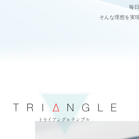
毎
そんな理想を実現する