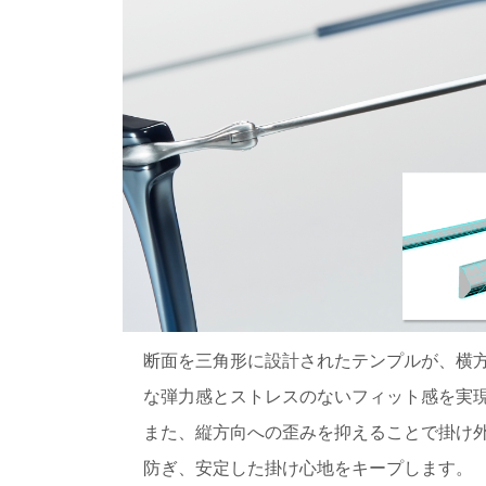
断面を三角形に設計されたテンプルが、横
な弾力感とストレスのないフィット感を実
また、縦方向への歪みを抑えることで掛け
防ぎ、安定した掛け心地をキープします。