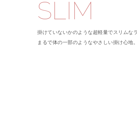
SLIM
掛けていないかのような超軽量でスリムな
まるで体の一部のようなやさしい掛け心地