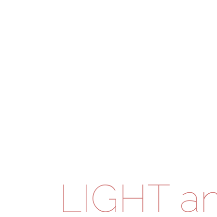
LIGHT a