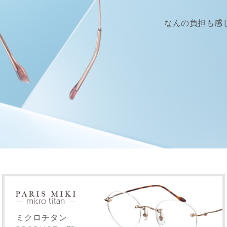
なんの負担も感
ミクロチタン