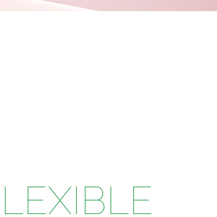
LEXIBLE