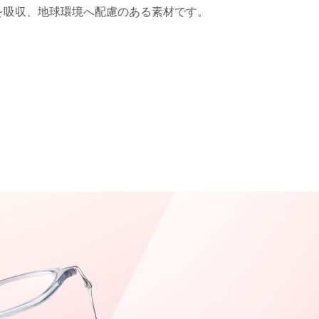
を吸収、地球環境へ配慮のある素材です。