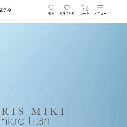
店予約
検索
お気に入り
カート
メニュー