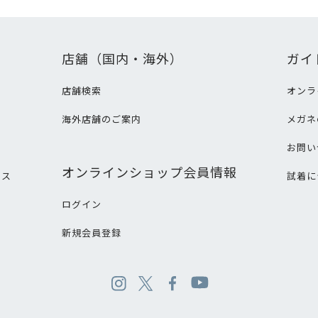
店舗（国内・海外）
ガイ
店舗検索
オンラ
海外店舗のご案内
メガネ
て
お問い
オンラインショップ会員情報
ビス
試着に
ログイン
新規会員登録