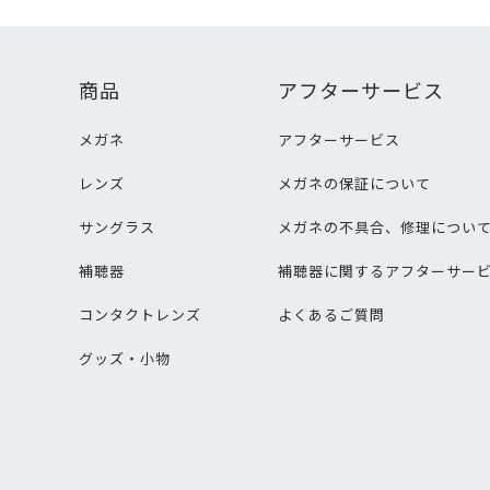
商品
アフターサービス
メガネ
アフターサービス
レンズ
メガネの保証について
サングラス
メガネの不具合、修理につい
補聴器
補聴器に関するアフターサー
コンタクトレンズ
よくあるご質問
グッズ・小物