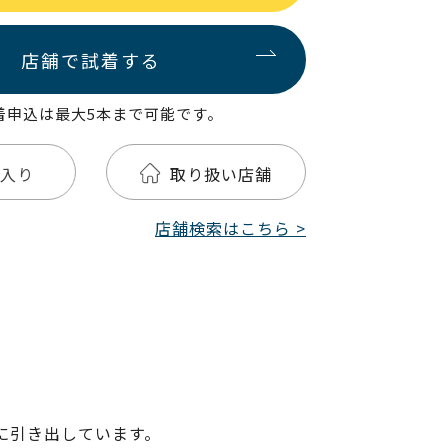
店舗で試着する
着申込は最大5本まで可能です。
入り
取り扱い店舗
店舗検索はこちら >
に引き出しています。