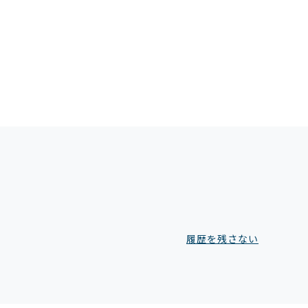
履歴を残さない