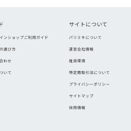
ド
サイトについて
インショップご利用ガイド
パリミキについて
の選び方
運営会社情報
合わせ
推奨環境
ついて
特定商取引法について
プライバシーポリシー
サイトマップ
採用情報