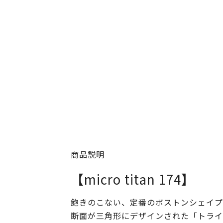
商品説明
【micro titan 174】
飽きのこない、定番のボストンシェイプ
断面が三角形にデザインされた「トライ