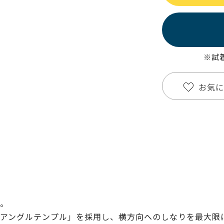
※試
お気に
。
アングルテンプル」を採用し、横方向へのしなりを最大限