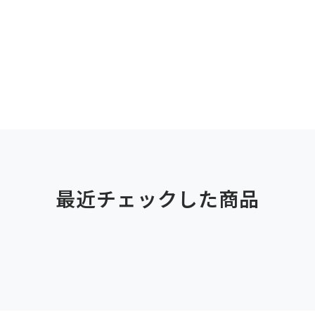
最近チェックした商品