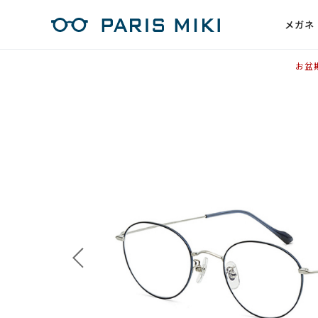
メガネ
お盆