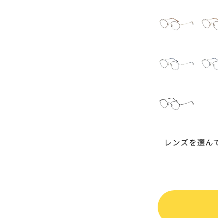
レンズを選ん