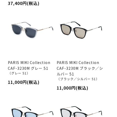
37,400円(税込)
PARIS MIKI Collection
PARIS MIKI Collection
CAF-3230M グレー 51
CAF-3230M ブラック／シ
（グレー 51）
ルバー 51
（ブラック／シルバー 51）
11,000円(税込)
11,000円(税込)