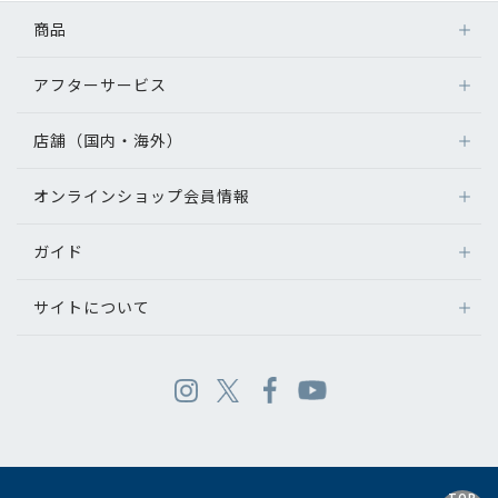
商品
アフターサービス
店舗（国内・海外）
オンラインショップ会員情報
ガイド
サイトについて
TOP