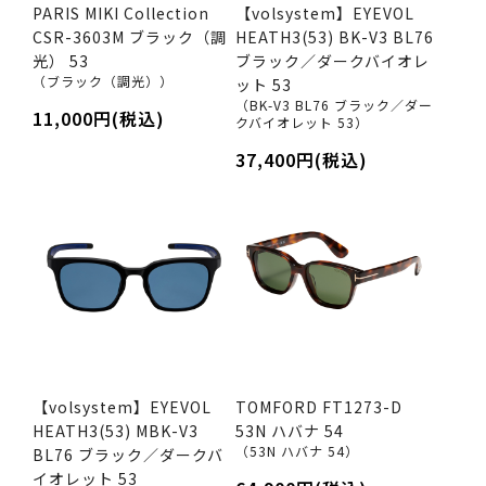
PARIS MIKI Collection
【volsystem】EYEVOL
CSR-3603M ブラック（調
HEATH3(53) BK-V3 BL76
光） 53
ブラック／ダークバイオレ
（ブラック（調光））
ット 53
（BK-V3 BL76 ブラック／ダー
11,000円(税込)
クバイオレット 53）
37,400円(税込)
【volsystem】EYEVOL
TOMFORD FT1273-D
HEATH3(53) MBK-V3
53N ハバナ 54
（53N ハバナ 54）
BL76 ブラック／ダークバ
イオレット 53