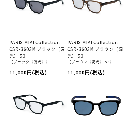
PARIS MIKI Collection
PARIS MIKI Collection
CSR-3603M ブラック（偏
CSR-3603M ブラウン（調
光） 53
光） 53
（ブラック（偏光））
（ブラウン（調光） 53）
11,000円(税込)
11,000円(税込)