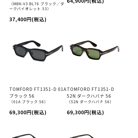
64,900円(税込)
（MBK-V3 BL76 ブラック／ダ
ークバイオレット 53）
37,400円(税込)
TOMFORD FT1351-D 01A
TOMFORD FT1351-D
ブラック 56
52N ダークハバナ 56
（01A ブラック 56）
（52N ダークハバナ 56）
69,300円(税込)
69,300円(税込)