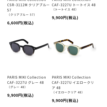
CSR-3112M クリアブルー
CAF-3227U トートイス 48
（トートイス 48）
57
（クリアブルー 57）
9,900円(税込)
6,600円(税込)
PARIS MIKI Collection
PARIS MIKI Collection
CAF-3227U グレー 48
CAF-3227U イエロークリ
（グレー 48）
ア 48
（イエロークリア 48）
9,900円(税込)
9,900円(税込)