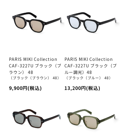
PARIS MIKI Collection
PARIS MIKI Collection
CAF-3227U ブラック（ブ
CAF-3227U ブラック（ブ
ラウン） 48
ルー調光）48
（ブラック（ブラウン） 48）
（ブラック（ブルー） 48）
9,900円(税込)
13,200円(税込)