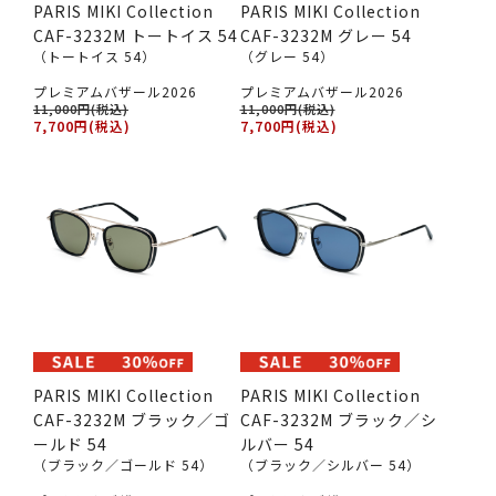
PARIS MIKI Collection
PARIS MIKI Collection
CAF-3232M トートイス 54
CAF-3232M グレー 54
（トートイス 54）
（グレー 54）
プレミアムバザール2026
プレミアムバザール2026
11,000円(税込)
11,000円(税込)
7,700円(税込)
7,700円(税込)
PARIS MIKI Collection
PARIS MIKI Collection
CAF-3232M ブラック／ゴ
CAF-3232M ブラック／シ
ールド 54
ルバー 54
（ブラック／ゴールド 54）
（ブラック／シルバー 54）