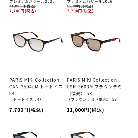
プレミアムバザール2026
プレミアムバザール2026
11,000円(税込)
11,000円(税込)
7,700円(税込)
7,700円(税込)
PARIS MIKI Collection
PARIS MIKI Collection
CAN-3504LM トートイス
CSR-3603M ブラウンデミ
54
（偏光） 53
（トートイス 54）
（ブラウンデミ（偏光） 53）
7,700円(税込)
11,000円(税込)