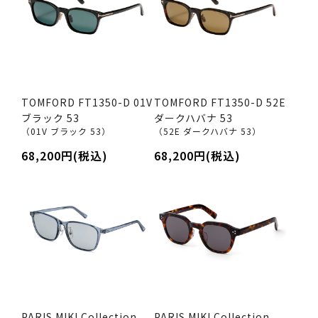
TOMFORD FT1350-D 01V
TOMFORD FT1350-D 52E
ブラック 53
ダークハバナ 53
（01V ブラック 53）
（52E ダークハバナ 53）
68,200円(税込)
68,200円(税込)
PARIS MIKI Collection
PARIS MIKI Collection