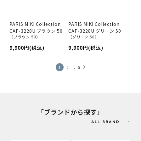
PARIS MIKI Collection
PARIS MIKI Collection
CAF-3228U ブラウン 50
CAF-3228U グリーン 50
（ブラウン 50）
（グリーン 50）
9,900円(税込)
9,900円(税込)
...
1
2
5
「ブランドから探す」