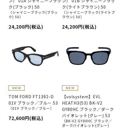
ン） 01A シャイニーブラッ
ン） 01B シャイニーブラッ
ク(ブラック) 50
ク(ライトブラウン) 50
（シャイニーブラック(ブラッ
（シャイニーブラック(ライトブ
ク) 50）
ラウン) 50）
24,200円(税込)
24,200円(税込)
TOM FORD FT1392-D
【volsystem】EVL
01V ブラック／ブルー 53
HEATH3(53) BK-V2
（01V ブラック／ブルー）
GY80HC ブラック／ダーク
バイオレット(グレー) 53
72,600円(税込)
（BK-V2 GY80HC ブラック／
ダークバイオレット(グレー)