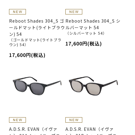
Reboot Shades 304_S ゴ
Reboot Shades 304_S シ
ールドマット(ライトブラウ
ルバーマット 54
（シルバーマット 54）
ン) 54
（ゴールドマット(ライトブラ
17,600円(税込)
ウン) 54）
17,600円(税込)
A.D.S.R. EVAN（イヴァ
A.D.S.R. EVAN（イヴァ