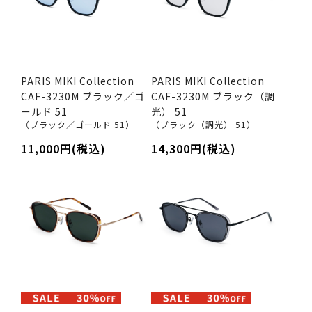
PARIS MIKI Collection
PARIS MIKI Collection
CAF-3230M ブラック／ゴ
CAF-3230M ブラック（調
ールド 51
光） 51
（ブラック／ゴールド 51）
（ブラック（調光） 51）
11,000円(税込)
14,300円(税込)