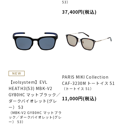
53）
37,400円(税込)
PARIS MIKI Collection
【volsystem】EVL
CAF-3230M トートイス 51
HEATH3(53) MBK-V2
（トートイス 51）
GY80HC マットブラック／
11,000円(税込)
ダークバイオレット(グレ
ー） 53
（MBK-V2 GY80HC マットブラ
ック／ダークバイオレット(グレ
ー） 53）