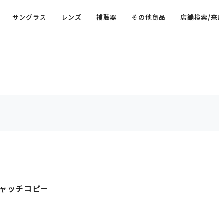
サングラス
レンズ
補聴器
その他商品
店舗検索/来
ャッチコピー