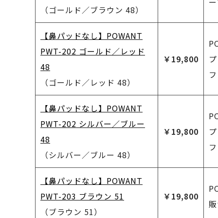
ー
（ゴールド／ブラウン 48）
【鼻パッドなし】POWANT
P
PWT-202 ゴールド／レッド
￥19,800
プ
48
フ
（ゴールド／レッド 48）
【鼻パッドなし】POWANT
P
PWT-202 シルバー／ブルー
￥19,800
プ
48
フ
（シルバー／ブルー 48）
【鼻パッドなし】POWANT
P
PWT-203 ブラウン 51
￥19,800
販
（ブラウン 51）