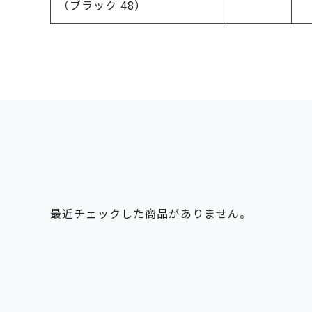
（ブラック 48）
最近チェックした商品がありません。