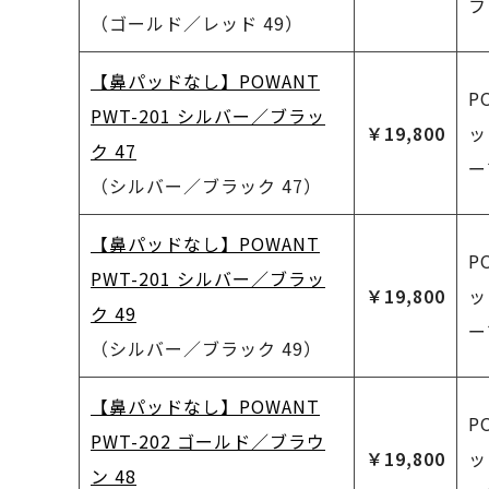
フ
（ゴールド／レッド 49）
【鼻パッドなし】POWANT
P
PWT-201 シルバー／ブラッ
￥19,800
ッ
ク 47
ー
（シルバー／ブラック 47）
【鼻パッドなし】POWANT
P
PWT-201 シルバー／ブラッ
￥19,800
ッ
ク 49
ー
（シルバー／ブラック 49）
【鼻パッドなし】POWANT
P
PWT-202 ゴールド／ブラウ
￥19,800
ッ
ン 48