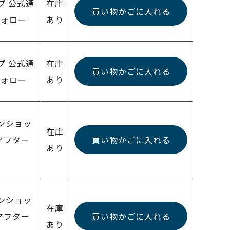
ップ 公式通
在庫
買い物かごに入れる
フォロー
あり
ップ 公式通
在庫
買い物かごに入れる
フォロー
あり
インショッ
在庫
アフター
買い物かごに入れる
あり
インショッ
在庫
アフター
買い物かごに入れる
あり