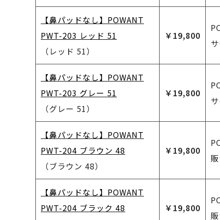
【鼻パッドなし】POWANT
P
PWT-203 レッド 51
￥19,800
サ
（レッド 51）
【鼻パッドなし】POWANT
P
PWT-203 グレー 51
￥19,800
サ
（グレー 51）
【鼻パッドなし】POWANT
P
PWT-204 ブラウン 48
￥19,800
販
（ブラウン 48）
【鼻パッドなし】POWANT
P
PWT-204 ブラック 48
￥19,800
販