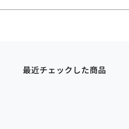
最近チェックした商品