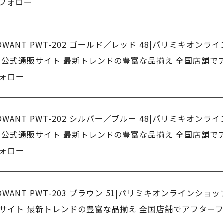
フォロー
OWANT PWT-202 ゴールド／レッド 48|パリミキオンラ
 公式通販サイト 最新トレンドの豊富な品揃え 全国店舗で
ォロー
OWANT PWT-202 シルバー／ブルー 48|パリミキオンラ
 公式通販サイト 最新トレンドの豊富な品揃え 全国店舗で
ォロー
OWANT PWT-203 ブラウン 51|パリミキオンラインショ
サイト 最新トレンドの豊富な品揃え 全国店舗でアフター