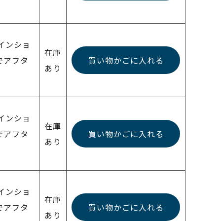
ラインショ
在庫
でアフタ
買い物かごに入れる
あり
ラインショ
在庫
でアフタ
買い物かごに入れる
あり
ラインショ
在庫
でアフタ
買い物かごに入れる
あり