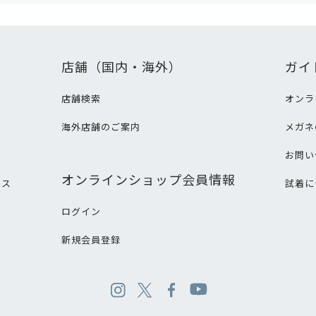
店舗（国内・海外）
ガイ
店舗検索
オンラ
海外店舗のご案内
メガネ
て
お問い
オンラインショップ会員情報
ビス
試着に
ログイン
新規会員登録