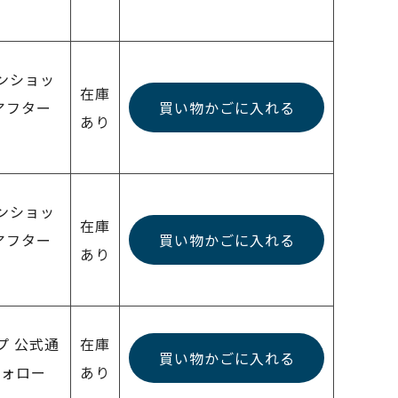
インショッ
在庫
アフター
買い物かごに入れる
あり
インショッ
在庫
アフター
買い物かごに入れる
あり
ップ 公式通
在庫
買い物かごに入れる
フォロー
あり