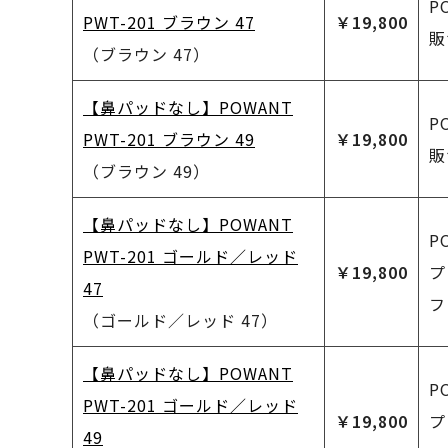
P
PWT-201 ブラウン 47
￥19,800
販
（ブラウン 47）
【鼻パッドなし】POWANT
P
PWT-201 ブラウン 49
￥19,800
販
（ブラウン 49）
【鼻パッドなし】POWANT
P
PWT-201 ゴールド／レッド
￥19,800
プ
47
フ
（ゴールド／レッド 47）
【鼻パッドなし】POWANT
P
PWT-201 ゴールド／レッド
￥19,800
プ
49