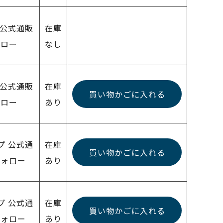
プ 公式通販
在庫
ォロー
なし
プ 公式通販
在庫
買い物かごに入れる
ォロー
あり
ップ 公式通
在庫
買い物かごに入れる
フォロー
あり
ップ 公式通
在庫
買い物かごに入れる
フォロー
あり