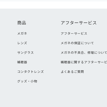
商品
アフターサービス
メガネ
アフターサービス
レンズ
メガネの保証について
サングラス
メガネの不具合、修理につい
補聴器
補聴器に関するアフターサー
コンタクトレンズ
よくあるご質問
グッズ・小物