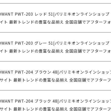
OWANT PWT-203 レッド 51|パリミキオンラインショッ
イト 最新トレンドの豊富な品揃え 全国店舗でアフターフ
OWANT PWT-203 グレー 51|パリミキオンラインショッ
イト 最新トレンドの豊富な品揃え 全国店舗でアフターフ
OWANT PWT-204 ブラウン 48|パリミキオンラインショ
サイト 最新トレンドの豊富な品揃え 全国店舗でアフター
OWANT PWT-204 ブラック 48|パリミキオンラインショ
サイト 最新トレンドの豊富な品揃え 全国店舗でアフター