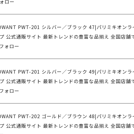
ォロー
OWANT PWT-201 シルバー／ブラック 47|パリミキオン
プ 公式通販サイト 最新トレンドの豊富な品揃え 全国店舗
フォロー
OWANT PWT-201 シルバー／ブラック 49|パリミキオン
プ 公式通販サイト 最新トレンドの豊富な品揃え 全国店舗
フォロー
OWANT PWT-202 ゴールド／ブラウン 48|パリミキオン
プ 公式通販サイト 最新トレンドの豊富な品揃え 全国店舗