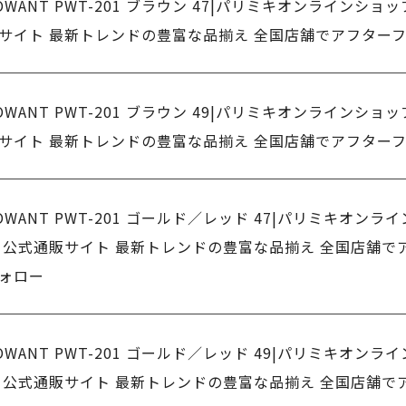
OWANT PWT-201 ブラウン 47|パリミキオンラインショ
サイト 最新トレンドの豊富な品揃え 全国店舗でアフター
OWANT PWT-201 ブラウン 49|パリミキオンラインショ
サイト 最新トレンドの豊富な品揃え 全国店舗でアフター
OWANT PWT-201 ゴールド／レッド 47|パリミキオンラ
 公式通販サイト 最新トレンドの豊富な品揃え 全国店舗で
ォロー
OWANT PWT-201 ゴールド／レッド 49|パリミキオンラ
 公式通販サイト 最新トレンドの豊富な品揃え 全国店舗で