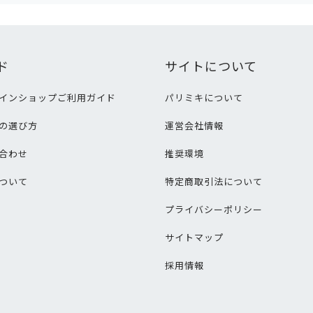
ド
サイトについて
インショップご利用ガイド
パリミキについて
の選び方
運営会社情報
合わせ
推奨環境
ついて
特定商取引法について
プライバシーポリシー
サイトマップ
採用情報