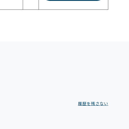
履歴を残さない