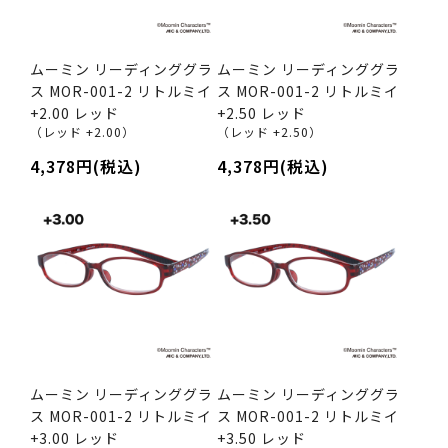
ムーミン リーディンググラ
ムーミン リーディンググラ
ス MOR-001-2 リトルミイ
ス MOR-001-2 リトルミイ
+2.00 レッド
+2.50 レッド
（レッド +2.00）
（レッド +2.50）
4,378円(税込)
4,378円(税込)
ムーミン リーディンググラ
ムーミン リーディンググラ
ス MOR-001-2 リトルミイ
ス MOR-001-2 リトルミイ
+3.00 レッド
+3.50 レッド