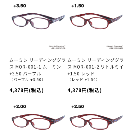
ムーミン リーディンググラ
ムーミン リーディンググラ
ス MOR-001-1 ムーミン
ス MOR-001-2 リトルミイ
+3.50 パープル
+1.50 レッド
（パープル +3.50）
（レッド +1.50）
4,378円(税込)
4,378円(税込)