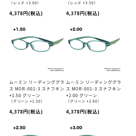
（レッド +3.00）
（レッド +3.50）
4,378円(税込)
4,378円(税込)
ムーミン リーディンググラ
ムーミン リーディンググラ
ス MOR-001-3 スナフキン
ス MOR-001-3 スナフキン
+1.50 グリーン
+2.00 グリーン
（グリーン +1.50）
（グリーン +2.00）
4,378円(税込)
4,378円(税込)