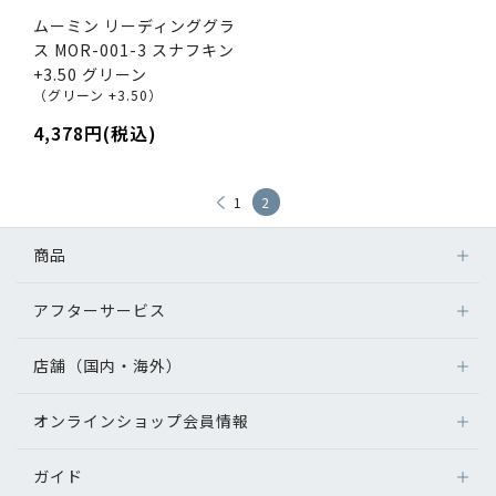
ムーミン リーディンググラ
ス MOR-001-3 スナフキン
+3.50 グリーン
（グリーン +3.50）
4,378円(税込)
1
2
商品
アフターサービス
店舗（国内・海外）
オンラインショップ会員情報
ガイド