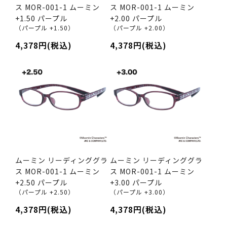
ス MOR-001-1 ムーミン
ス MOR-001-1 ムーミン
+1.50 パープル
+2.00 パープル
（パープル +1.50）
（パープル +2.00）
4,378円(税込)
4,378円(税込)
ムーミン リーディンググラ
ムーミン リーディンググラ
ス MOR-001-1 ムーミン
ス MOR-001-1 ムーミン
+2.50 パープル
+3.00 パープル
（パープル +2.50）
（パープル +3.00）
4,378円(税込)
4,378円(税込)