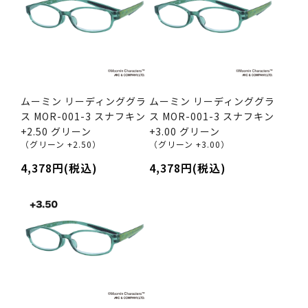
ムーミン リーディンググラ
ムーミン リーディンググラ
ス MOR-001-3 スナフキン
ス MOR-001-3 スナフキン
+2.50 グリーン
+3.00 グリーン
（グリーン +2.50）
（グリーン +3.00）
4,378円(税込)
4,378円(税込)