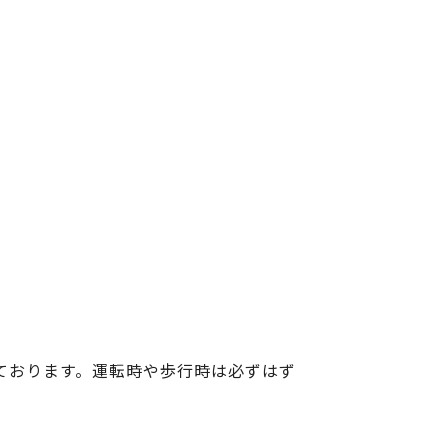
ております。運転時や歩行時は必ずはず