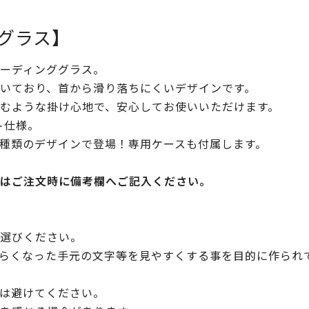
グラス】
ーディンググラス。
いており、首から滑り落ちにくいデザインです。
むような掛け心地で、安心してお使いいただけます。
ト仕様。
種類のデザインで登場！専用ケースも付属します。
はご注文時に備考欄へご記入ください。
選びください。
らくなった手元の文字等を見やすくする事を目的に作られ
は避けてください。