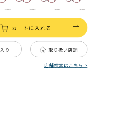
カートに入れる
入り
取り扱い店舗
店舗検索はこちら >