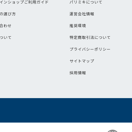
インショップご利用ガイド
パリミキについて
の選び方
運営会社情報
合わせ
推奨環境
ついて
特定商取引法について
プライバシーポリシー
サイトマップ
採用情報