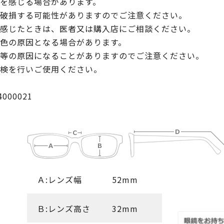
を感じる場合があります。
破損する可能性がありますのでご注意ください。
感じたときは、医者又は購入店にご相談ください。
色の原因となる場合があります。
等の原因になることがありますのでご注意ください。
検を行いご使用ください。
000021
Ａ:レンズ幅
52mm
Ｂ:レンズ高さ
32mm