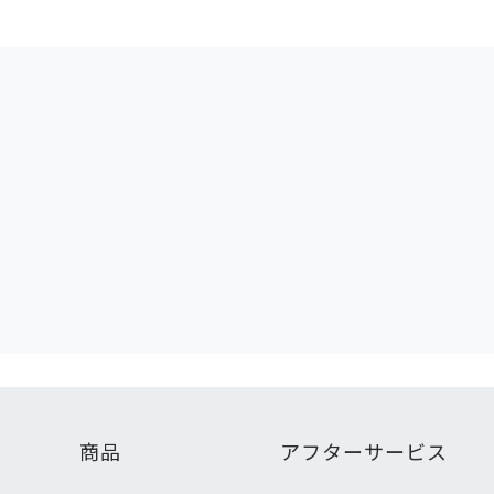
商品
アフターサービス