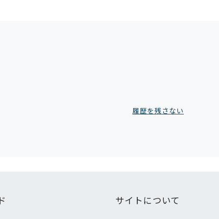
履歴を残さない
ド
サイトについて