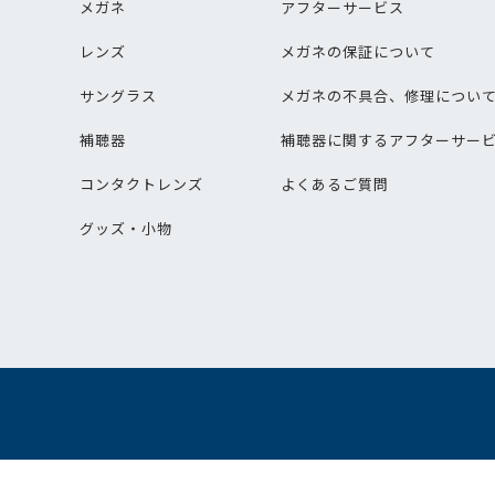
メガネ
アフターサービス
レンズ
メガネの保証について
サングラス
メガネの不具合、修理につい
補聴器
補聴器に関するアフターサー
コンタクトレンズ
よくあるご質問
グッズ・小物