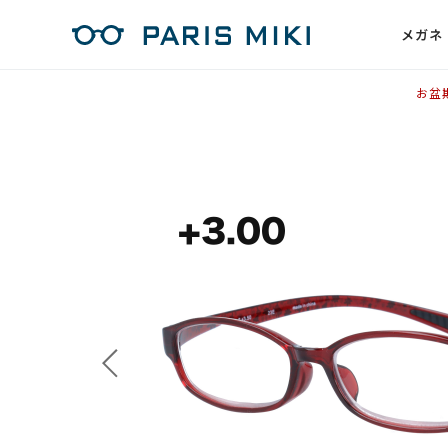
メガネ
お盆