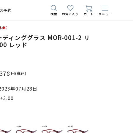
店予約
検索
お気に入り
カート
メニュー
休業）
ディンググラス MOR-001-2 リ
00 レッド
,378
円
(税込)
023年07月28日
3.00