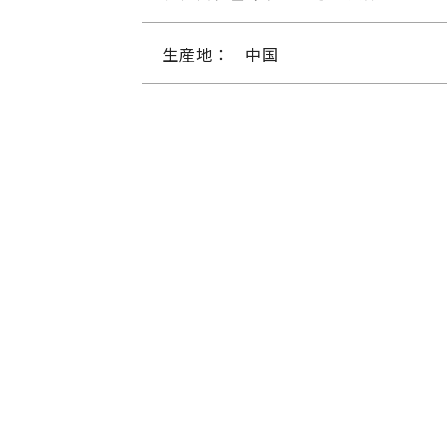
生産地：
中国