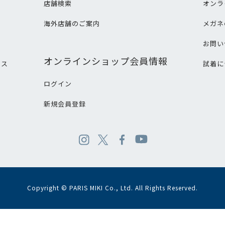
店舗検索
オンラ
海外店舗のご案内
メガネ
て
お問い
オンラインショップ会員情報
ビス
試着に
ログイン
新規会員登録
Copyright © PARIS MIKI Co., Ltd. All Rights Reserved.