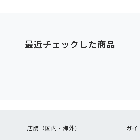
最近チェックした商品
店舗（国内・海外）
ガイ