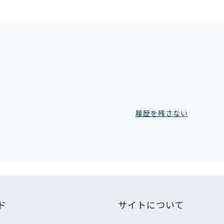
履歴を残さない
ド
サイトについて