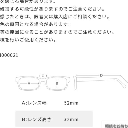
を感じる場合があります。
破損する可能性がありますのでご注意ください。
感じたときは、医者又は購入店にご相談ください。
色の原因となる場合があります。
等の原因になることがありますのでご注意ください。
検を行いご使用ください。
000021
Ａ:レンズ幅
52mm
Ｂ:レンズ高さ
32mm