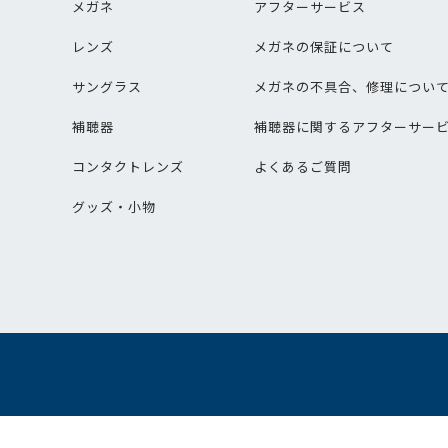
メガネ
アフターサービス
レンズ
メガネの保証について
サングラス
メガネの不具合、修理につい
補聴器
補聴器に関するアフターサー
コンタクトレンズ
よくあるご質問
グッズ・小物