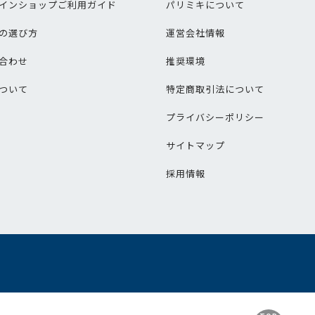
インショップご利用ガイド
パリミキについて
の選び方
運営会社情報
合わせ
推奨環境
ついて
特定商取引法について
プライバシーポリシー
サイトマップ
採用情報