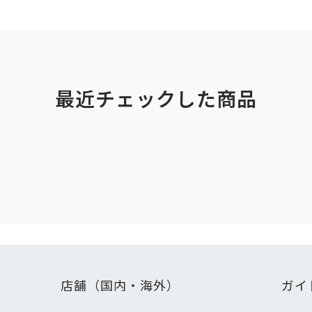
最近チェックした商品
店舗（国内・海外）
ガイ