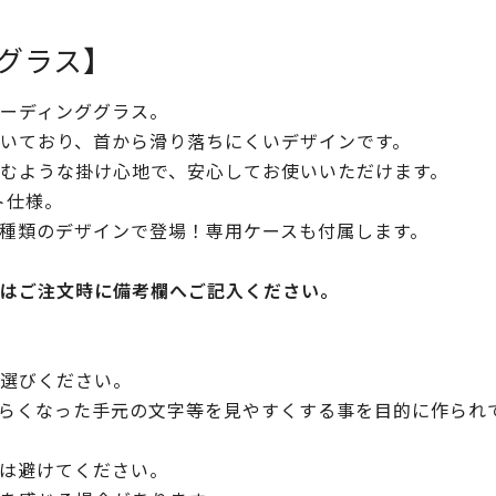
グラス】
ーディンググラス。
いており、首から滑り落ちにくいデザインです。
むような掛け心地で、安心してお使いいただけます。
ト仕様。
種類のデザインで登場！専用ケースも付属します。
はご注文時に備考欄へご記入ください。
選びください。
らくなった手元の文字等を見やすくする事を目的に作られ
は避けてください。