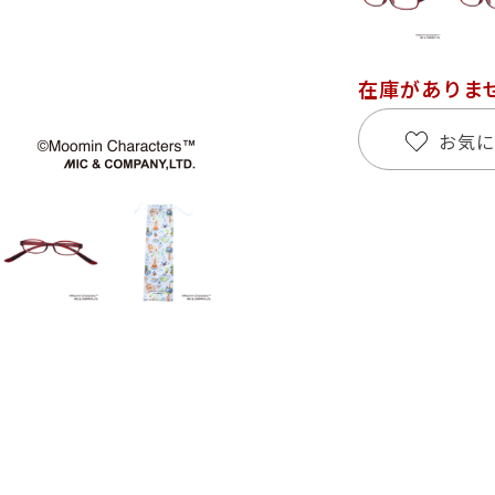
在庫がありま
お気に