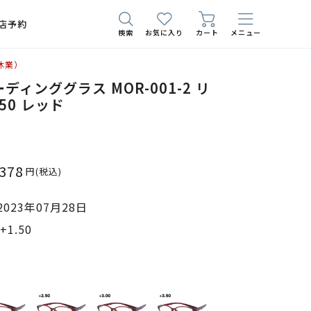
店予約
検索
お気に入り
カート
メニュー
休業）
ディンググラス MOR-001-2 リ
50 レッド
,378
円
(税込)
023年07月28日
1.50