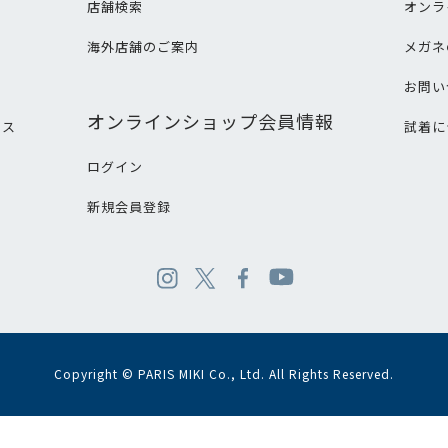
店舗検索
オンラ
海外店舗のご案内
メガネ
て
お問い
オンラインショップ会員情報
ビス
試着に
ログイン
新規会員登録
Copyright © PARIS MIKI Co., Ltd. All Rights Reserved.