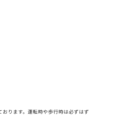
ております。運転時や歩行時は必ずはず