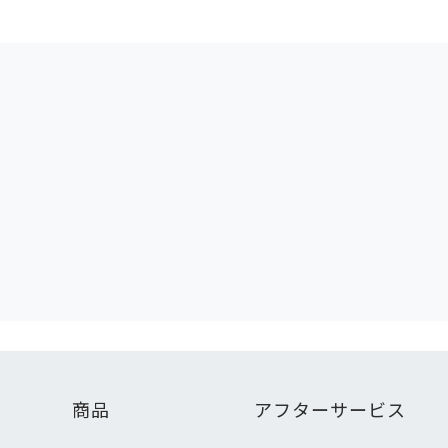
商品
アフターサービス