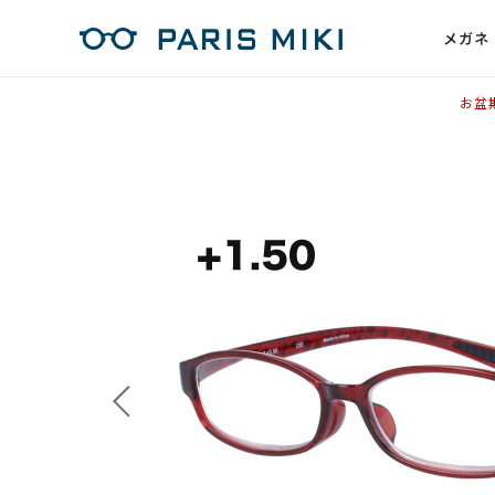
メガネ
お盆