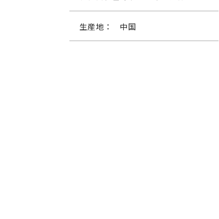
生産地：
中国