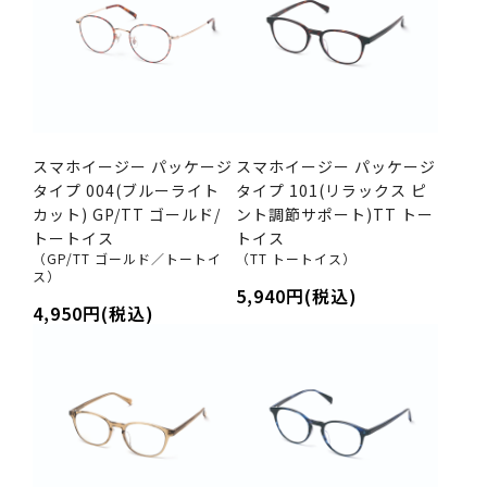
スマホイージー パッケージ
スマホイージー パッケージ
タイプ 004(ブルーライト
タイプ 101(リラックス ピ
カット) GP/TT ゴールド/
ント調節サポート)TT トー
トートイス
トイス
（GP/TT ゴールド／トートイ
（TT トートイス）
ス）
5,940円(税込)
4,950円(税込)