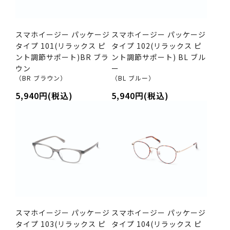
スマホイージー パッケージ
スマホイージー パッケージ
タイプ 101(リラックス ピ
タイプ 102(リラックス ピ
ント調節サポート)BR ブラ
ント調節サポート) BL ブル
ウン
ー
（BR ブラウン）
（BL ブルー）
5,940円(税込)
5,940円(税込)
スマホイージー パッケージ
スマホイージー パッケージ
タイプ 103(リラックス ピ
タイプ 104(リラックス ピ