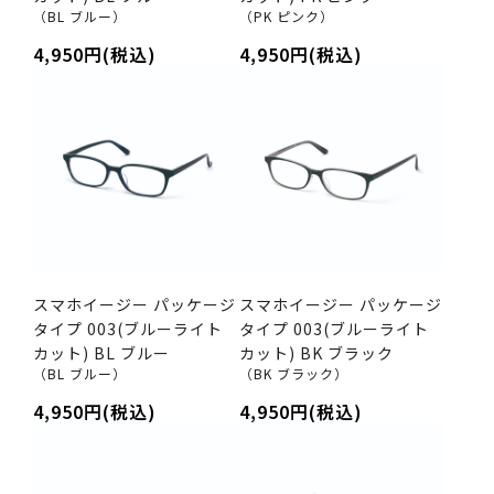
（BL ブルー）
（PK ピンク）
4,950円(税込)
4,950円(税込)
スマホイージー パッケージ
スマホイージー パッケージ
タイプ 003(ブルーライト
タイプ 003(ブルーライト
カット) BL ブルー
カット) BK ブラック
（BL ブルー）
（BK ブラック）
4,950円(税込)
4,950円(税込)