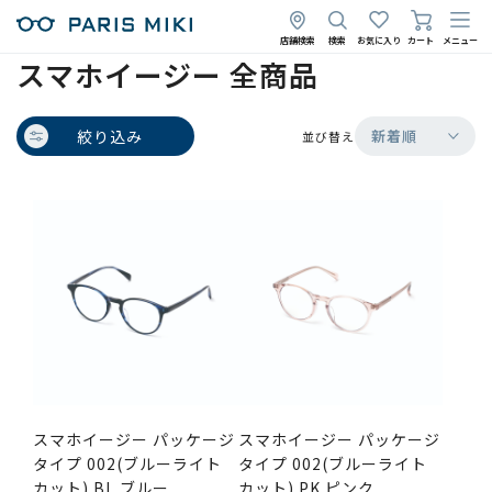
店舗検索
検索
お気に入り
カート
メニュー
スマホイージー 全商品
絞り込み
新着順
並び替え
スマホイージー パッケージ
スマホイージー パッケージ
タイプ 002(ブルーライト
タイプ 002(ブルーライト
カット) BL ブルー
カット) PK ピンク