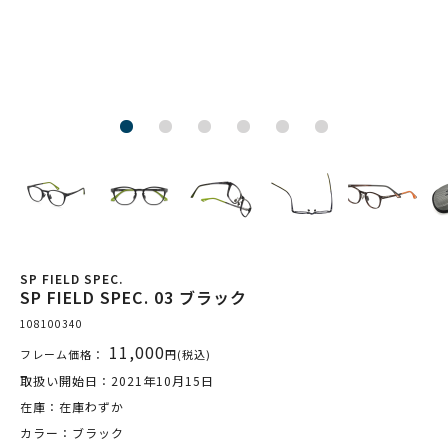
SP FIELD SPEC.
SP FIELD SPEC. 03 ブラック
108100340
11,000
フレーム価格：
円(税込)
取扱い開始日：2021年10月15日
在庫：在庫わずか
カラー：ブラック