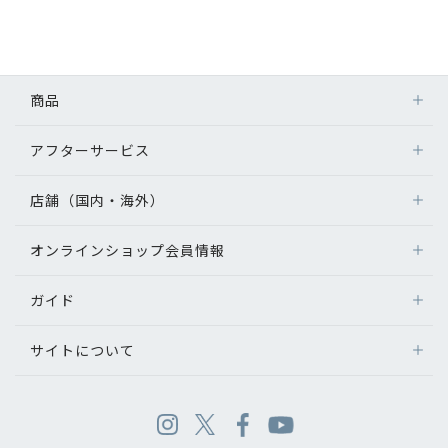
商品
アフターサービス
店舗（国内・海外）
オンラインショップ会員情報
ガイド
サイトについて