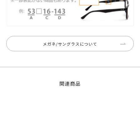
メガネ/サングラスについて
関連商品