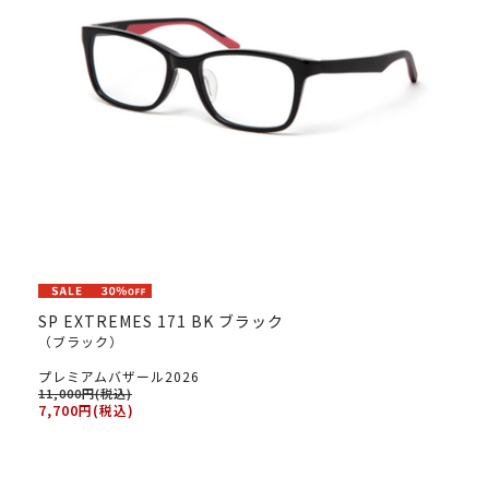
SP EXTREMES 171 BK ブラック
（ブラック）
プレミアムバザール2026
11,000円(税込)
7,700円(税込)