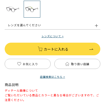
レンズを選んでください
レンズについて >
カートに入れる
お気に入り
取り扱い店舗
店舗検索はこちら >
商品説明
ディテール画像について
ご覧いただいている商品とカラーと異なる場合がございますので、ご
注意ください。