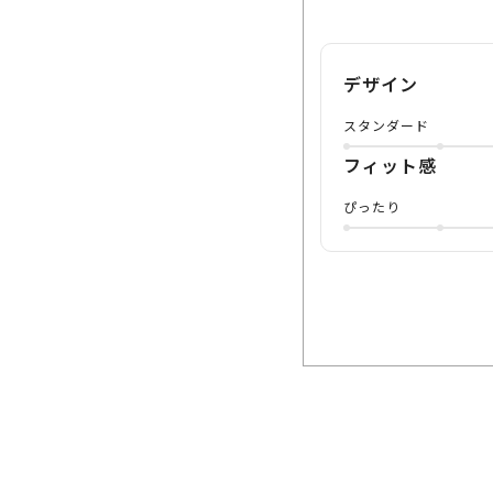
デザイン
スタンダード
フィット感
ぴったり