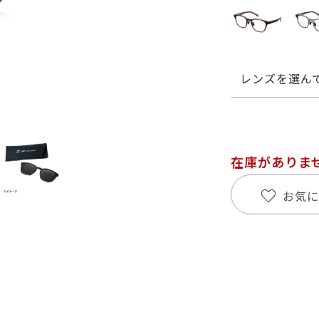
レンズを選ん
在庫がありま
お気に