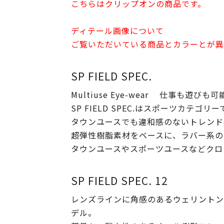
こちらはクリップオンの商品です。
ディテール画像について
ご覧いただいている商品とカラーとが異
SP FIELD SPEC.
Multiuse Eye-wear 仕事も遊び
SP FIELD SPEC.はスポーツカテ
タウンユースでも違和感のないトレンド
超弾性樹脂素材をベースに、ラバー系の
タウンユースやスポーツユースなどクロ
SP FIELD SPEC. 12
レンズラインに角感のあるウェリントン
デル。