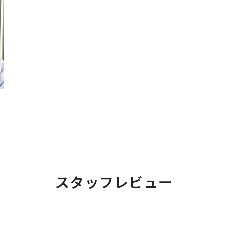
スタッフレビュー