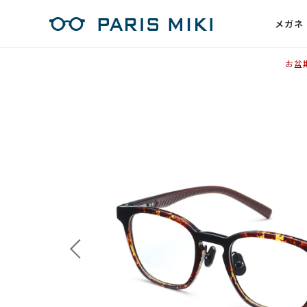
メガネ
お盆