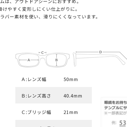
ムは、アウトドアシーンにおすすめ。
掛けやすく変形しにくい仕上がりに。
ラバー素材を使い、滑りにくくなっています。
Ａ:レンズ幅
50mm
Ｂ:レンズ高さ
40.4mm
Ｃ:ブリッジ幅
21mm