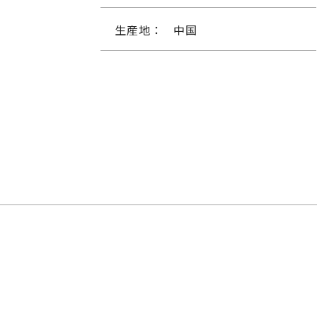
生産地：
中国