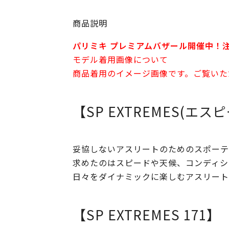
商品説明
パリミキ プレミアムバザール開催中！
モデル着用画像について
商品着用のイメージ画像です。ご覧いた
【SP EXTREMES(エ
妥協しないアスリートのためのスポーテ
求めたのはスピードや天候、コンディシ
日々をダイナミックに楽しむアスリート
【SP EXTREMES 171】