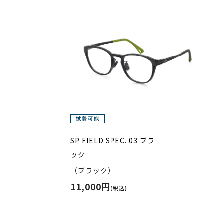
SP FIELD SPEC. 03 ブラ
ック
（ブラック）
11,000円
(税込)