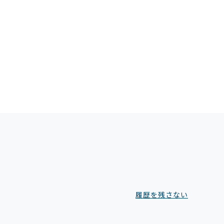
履歴を残さない