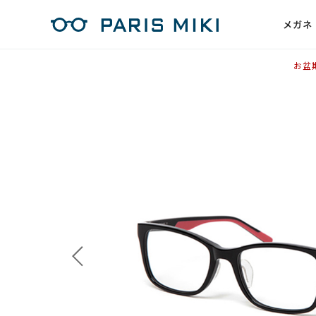
メガネ
お盆