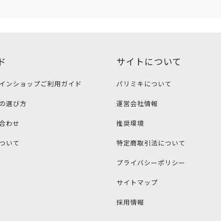
ド
サイトについて
インショップご利用ガイド
パリミキについて
の選び方
運営会社情報
合わせ
推奨環境
ついて
特定商取引法について
プライバシーポリシー
サイトマップ
採用情報