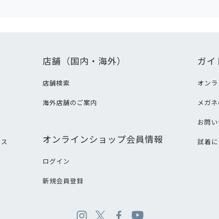
店舗（国内・海外）
ガイ
店舗検索
オンラ
海外店舗のご案内
メガネ
て
お問い
オンラインショップ会員情報
ビス
試着に
ログイン
新規会員登録