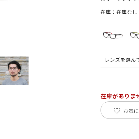
在庫：在庫なし
レンズを選ん
在庫がありま
お気に