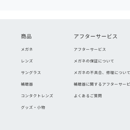
商品
アフターサービス
メガネ
アフターサービス
レンズ
メガネの保証について
サングラス
メガネの不具合、修理につい
補聴器
補聴器に関するアフターサー
コンタクトレンズ
よくあるご質問
グッズ・小物