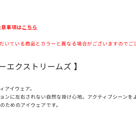
注意事項は
こちら
だいている商品とカラーと異なる場合がございますのでご
スピーエクストリームズ 】
ィアイウェア。
ョンに左右されない自然な掛け心地。アクティブシーンを
のためのアイウェアです。