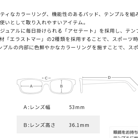
ティなカラーリング、機能性のあるパッド、テンプルを組
使いとして取り入れやすいアイテム。
ジュアルに毎日掛けられる「アセテート」を採用し、テン
の素材「エラストマー」の2種類を採用することで、スポーツ
ンプルの内部に色鮮やかなカラーリングを施すことで、ス
Ａ:レンズ幅
53mm
Ｂ:レンズ高さ
36.1mm