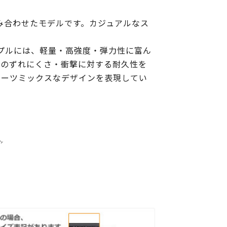
み合わせたモデルです。カジュアルなス
プルには、軽量・高強度・弾力性に富ん
時のずれにくさ・衝撃に対する耐久性を
ポーツミックスなデザインを表現してい