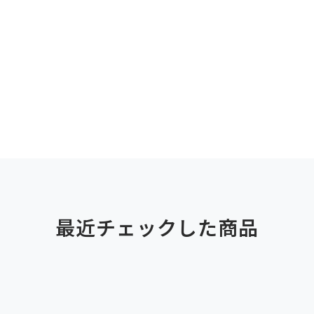
最近チェックした商品