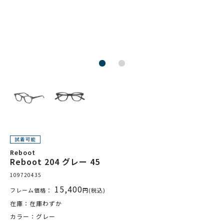
Reboot
Reboot 204 グレー 45
109720435
15,400
フレーム価格：
円(税込)
在庫：在庫わずか
カラー：グレー