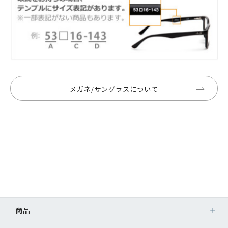
メガネ/サングラスについて
商品