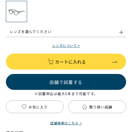
レンズを選んでください
レンズについて >
カートに入れる
店舗で試着する
※試着申込は最大5本まで可能です。
お気に入り
取り扱い店舗
店舗検索はこちら >