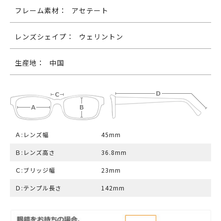
フレーム素材：
アセテート
レンズシェイプ：
ウェリントン
生産地：
中国
Ａ:レンズ幅
45mm
Ｂ:レンズ高さ
36.8mm
Ｃ:ブリッジ幅
23mm
Ｄ:テンプル長さ
142mm