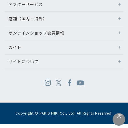
アフターサービス
店舗（国内・海外）
オンラインショップ会員情報
ガイド
サイトについて
Copyright © PARIS MIKI Co., Ltd. All Rights Reserved.
TOP