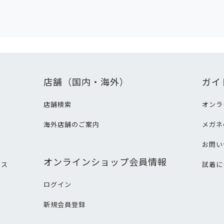
店舗（国内・海外）
ガイ
店舗検索
オンラ
海外店舗のご案内
メガネ
て
お問い
オンラインショップ会員情報
ビス
試着に
ログイン
新規会員登録