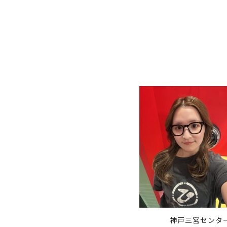
神戸三宮センタ