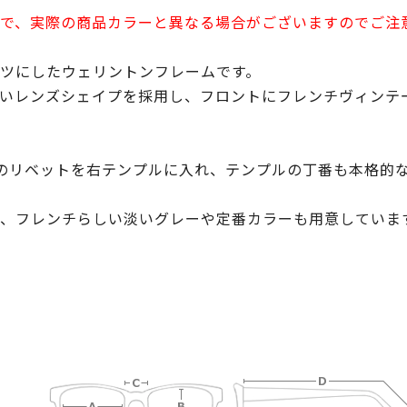
で、実際の商品カラーと異なる場合がございますのでご注
ツにしたウェリントンフレームです。
近いレンズシェイプを採用し、フロントにフレンチヴィンテ
ア」のリベットを右テンプルに入れ、テンプルの丁番も本格的
、フレンチらしい淡いグレーや定番カラーも用意していま