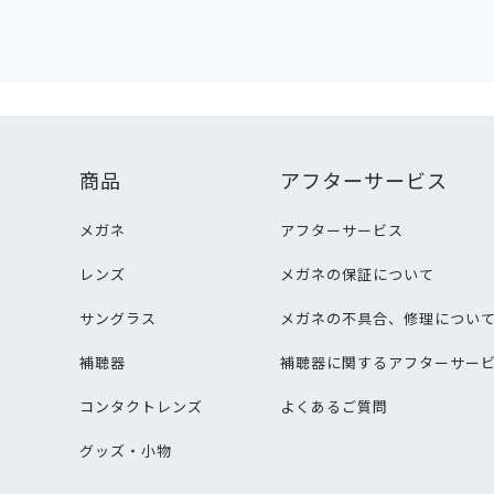
商品
アフターサービス
メガネ
アフターサービス
レンズ
メガネの保証について
サングラス
メガネの不具合、修理につい
補聴器
補聴器に関するアフターサー
コンタクトレンズ
よくあるご質問
グッズ・小物