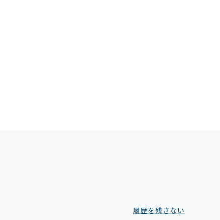
履歴を残さない