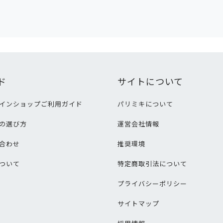
ド
サイトについて
インショップご利用ガイド
パリミキについて
の選び方
運営会社情報
合わせ
推奨環境
ついて
特定商取引法について
プライバシーポリシー
サイトマップ