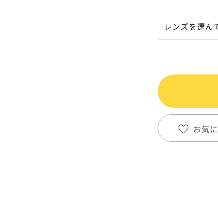
レンズを選ん
お気に