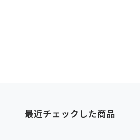
最近チェックした商品