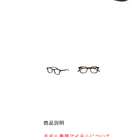
商品説明
モデル着用アイテムについて