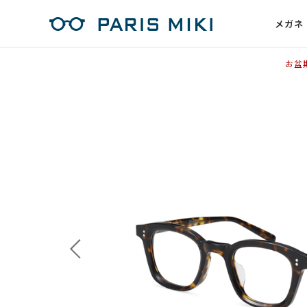
メガネ
お盆