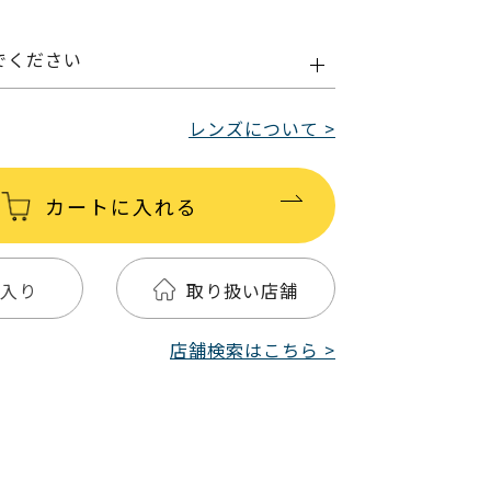
でください
レンズについて >
カートに入れる
入り
取り扱い店舗
店舗検索はこちら >