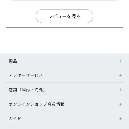
レビューを見る
商品
アフターサービス
店舗（国内・海外）
オンラインショップ会員情報
ガイド