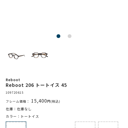
Reboot
Reboot 206 トートイス 45
109720615
15,400
フレーム価格：
円(税込)
在庫：在庫なし
カラー：トートイス