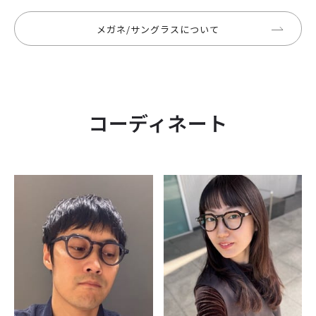
メガネ/サングラスについて
コーディネート