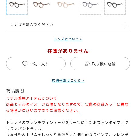
レンズを選んでください
レンズについて >
在庫がありません
お気に入り
取り扱い店舗
店舗検索はこちら >
商品説明
モデル着用アイテムについて
商品モデルのイメージ画像となりますので、実際の商品カラーと異な
る場合がございますのでご注意ください。
トレンドのフレンチヴィンテージをルーツにしたボストンタイプ、ク
ラウンパントモデル。
リム外径の上リムをしっかり角張らせた個性的なラインで、フレンチ