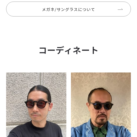
メガネ/サングラスについて
コーディネート