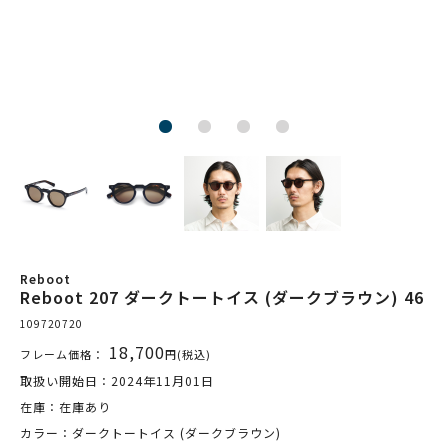
Reboot
Reboot 207 ダークトートイス (ダークブラウン) 46
109720720
18,700
フレーム価格：
円(税込)
取扱い開始日：2024年11月01日
在庫：在庫あり
カラー：ダークトートイス (ダークブラウン)