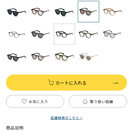
カートに入れる
お気に入り
取り扱い店舗
店舗検索はこちら >
商品説明