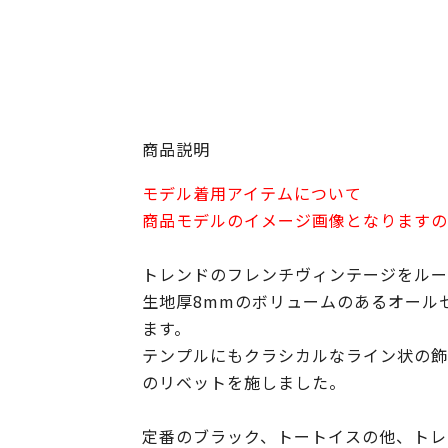
商品説明
モデル着用アイテムについて
商品モデルのイメージ画像となりますの
トレンドのフレンチヴィンテージをル
生地厚8mmのボリュームのあるオール
ます。
テンプルにもクラシカルなライン状の飾
のリベットを施しました。
定番のブラック、トートイスの他、トレ