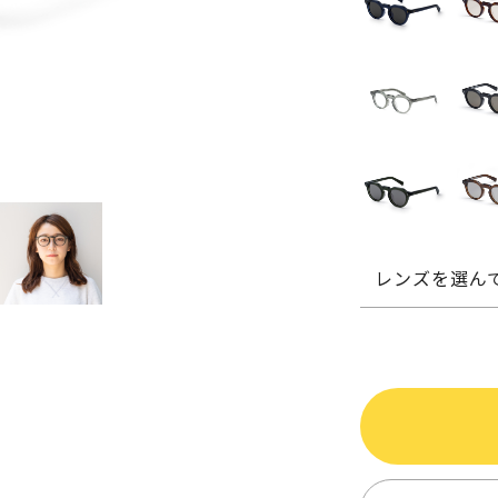
レンズを選ん