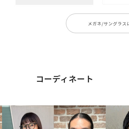
メガネ/サングラス
コーディネート