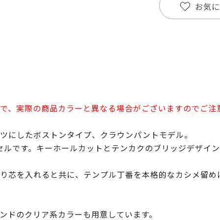
お気に
で、実際の商品カラーと異なる場合がございますのでご注
ーツにしたボストンタイプ、クラウンパントモデル。
セルです。キーホールカットとテンカクのブリッジデザイ
り芯を入れると共に、テンプル丁番を本格的なカシメ留め
ンドのクリア系カラーも用意しています。