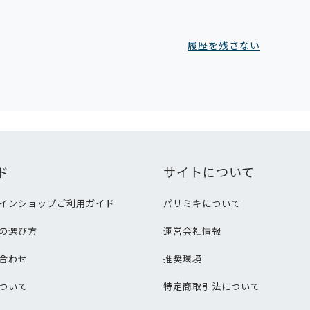
履歴を残さない
ド
サイトについて
インショップご利用ガイド
パリミキについて
の選び方
運営会社情報
合わせ
推奨環境
ついて
特定商取引法について