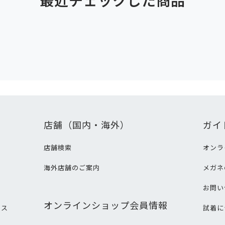
店舗（国内・海外）
ガイ
店舗検索
オンラ
海外店舗のご案内
メガネ
て
お問い
オンラインショップ会員情報
ビス
試着に