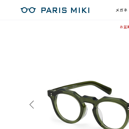
メガネ
お盆