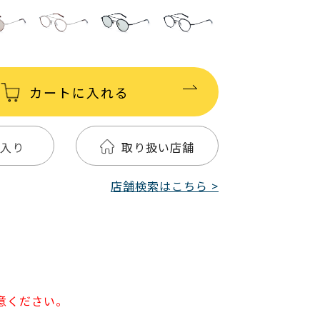
カートに入れる
入り
取り扱い店舗
店舗検索はこちら >
意ください。