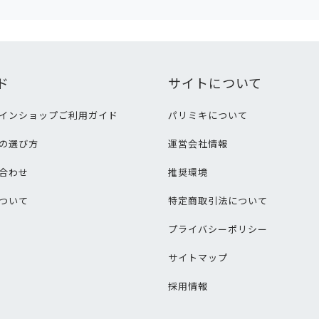
ド
サイトについて
インショップご利用ガイド
パリミキについて
の選び方
運営会社情報
合わせ
推奨環境
ついて
特定商取引法について
プライバシーポリシー
サイトマップ
採用情報