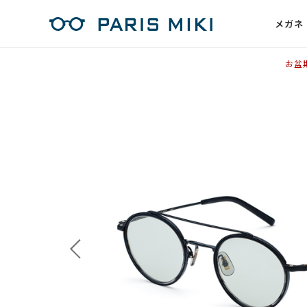
メガネ
お盆