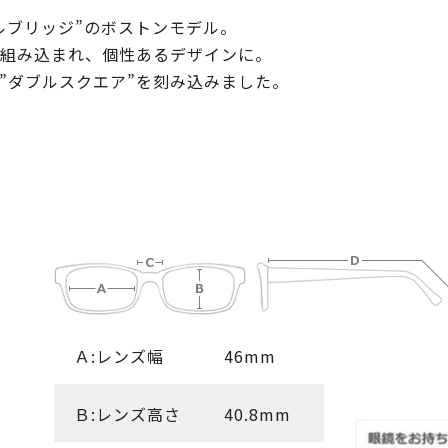
ルブリッジ”のボストンモデル。
組み込まれ、個性あるデザインに。
”ダブルスクエア”を刻み込みました。
Ａ:レンズ幅
46mm
Ｂ:レンズ高さ
40.8mm