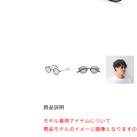
商品説明
モデル着用アイテムについて
商品モデルのイメージ画像となりますの