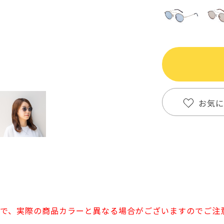
お気に
で、実際の商品カラーと異なる場合がございますのでご注