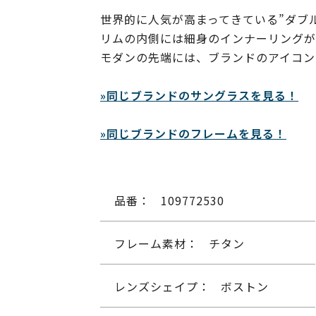
世界的に人気が高まってきている”ダブ
リムの内側には細身のインナーリングが
モダンの先端には、ブランドのアイコン
»同じブランドのサングラスを見る！
»同じブランドのフレームを見る！
品番：
109772530
フレーム素材：
チタン
レンズシェイプ：
ボストン