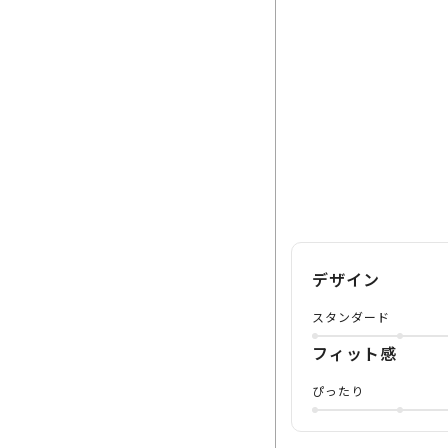
デザイン
スタンダード
フィット感
ぴったり