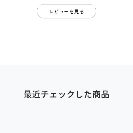
レビューを見る
最近チェックした商品