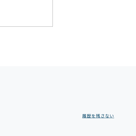
履歴を残さない