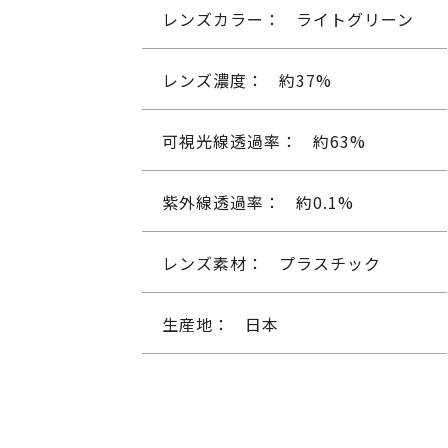
レンズカラー：
ライトグリーン
レンズ濃度：
約37%
可視光線透過率：
約63%
紫外線透過率：
約0.1%
レンズ素材：
プラスチック
生産地：
日本