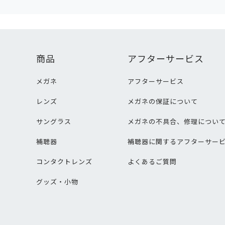
商品
アフターサービス
メガネ
アフターサービス
レンズ
メガネの保証について
サングラス
メガネの不具合、修理につい
補聴器
補聴器に関するアフターサー
コンタクトレンズ
よくあるご質問
グッズ・小物