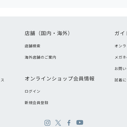
店舗（国内・海外）
ガイ
店舗検索
オンラ
海外店舗のご案内
メガネ
て
お問い
オンラインショップ会員情報
ビス
試着に
ログイン
新規会員登録