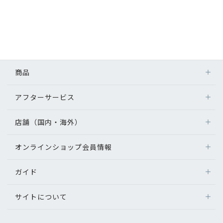
商品
アフターサービス
店舗（国内・海外）
オンラインショップ会員情報
ガイド
サイトについて