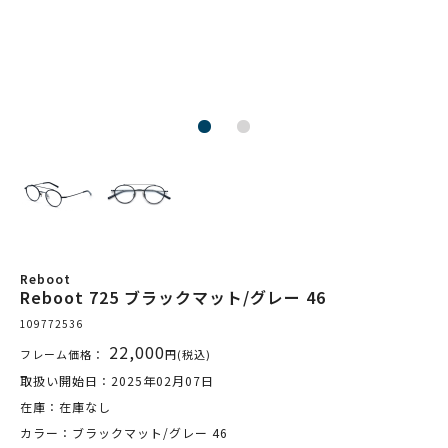
Reboot
Reboot 725 ブラックマット/グレー 46
109772536
22,000
フレーム価格：
円(税込)
取扱い開始日：2025年02月07日
在庫：在庫なし
カラー：ブラックマット/グレー 46