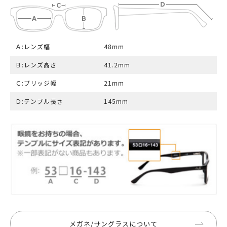
Ａ:レンズ幅
48mm
Ｂ:レンズ高さ
41.2mm
Ｃ:ブリッジ幅
21mm
Ｄ:テンプル長さ
145mm
メガネ/サングラスについて