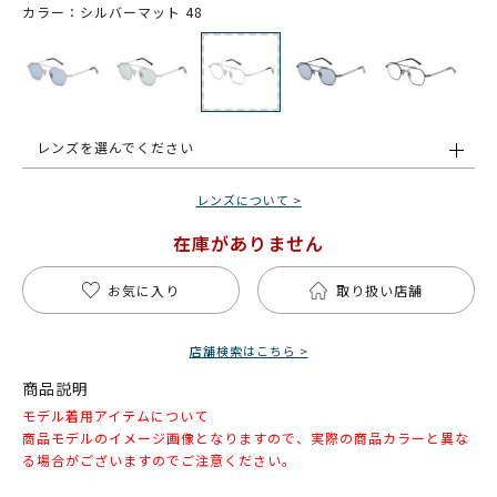
カラー：シルバーマット 48
レンズを選んでください
レンズについて >
在庫がありません
お気に入り
取り扱い店舗
店舗検索はこちら >
商品説明
モデル着用アイテムについて
商品モデルのイメージ画像となりますので、実際の商品カラーと異な
る場合がございますのでご注意ください。