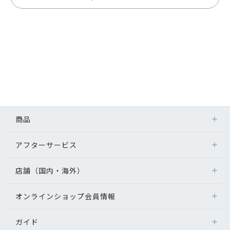
商品
アフターサービス
店舗（国内・海外）
オンラインショップ会員情報
ガイド