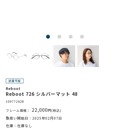
Reboot
Reboot 726 シルバーマット 48
109772628
22,000
フレーム価格：
円(税込)
取扱い開始日：2025年02月07日
在庫：在庫なし