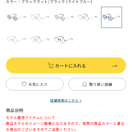
カラー：ブラックマット/ブラック (ライトブルー)
カートに入れる
お気に入り
取り扱い店舗
店舗検索はこちら >
商品説明
モデル着用アイテムについて
商品モデルのイメージ画像となりますので、実際の商品カラーと異な
る場合がございますのでご注意ください。