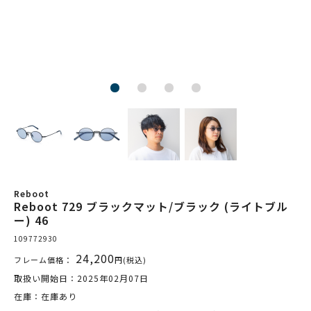
Reboot
Reboot 729 ブラックマット/ブラック (ライトブル
ー) 46
109772930
24,200
フレーム価格：
円(税込)
取扱い開始日：2025年02月07日
在庫：在庫あり