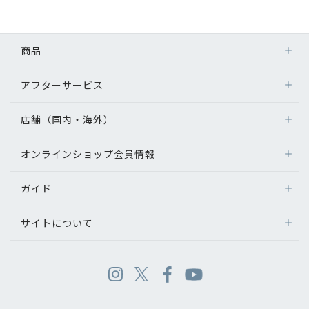
商品
アフターサービス
店舗（国内・海外）
オンラインショップ会員情報
ガイド
サイトについて