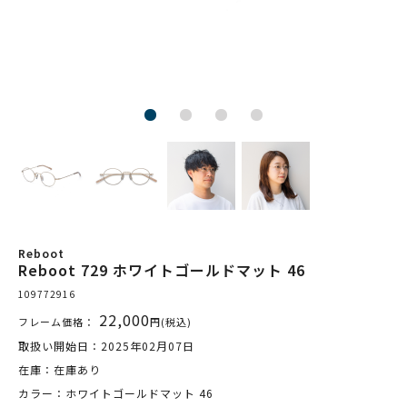
Reboot
Reboot 729 ホワイトゴールドマット 46
109772916
22,000
フレーム価格：
円(税込)
取扱い開始日：2025年02月07日
在庫：在庫あり
カラー：ホワイトゴールドマット 46