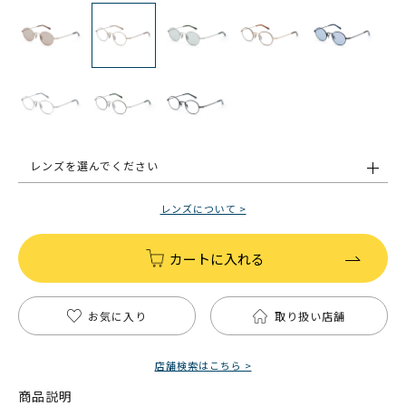
レンズを選んでください
レンズについて >
カートに入れる
お気に入り
取り扱い店舗
店舗検索はこちら >
商品説明