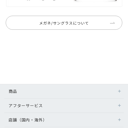
メガネ/サングラスについて
商品
アフターサービス
店舗（国内・海外）