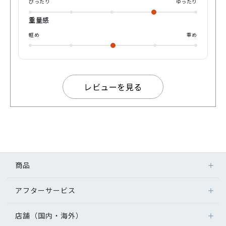
ぴったり
ゆったり
重量感
軽め
重め
レビューを見る
商品
アフターサービス
店舗（国内・海外）