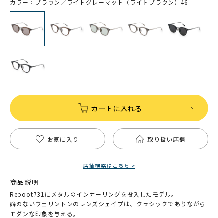
カラー：ブラウン／ライトグレーマット（ライトブラウン）46
カートに入れる
お気に入り
取り扱い店舗
店舗検索はこちら >
商品説明
Reboot731にメタルのインナーリングを投入したモデル。
癖のないウェリントンのレンズシェイプは、クラシックでありながら
モダンな印象を与える。