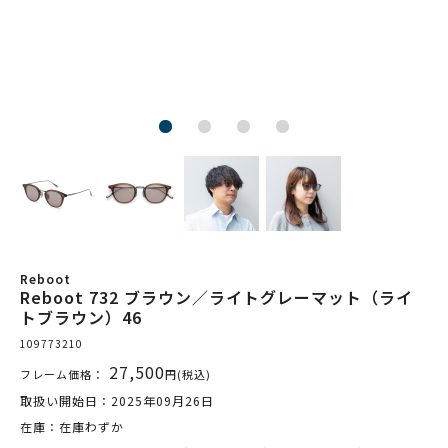
Reboot
Reboot 732 ブラウン／ライトグレーマット（ライ
トブラウン）46
109773210
27,500
フレーム価格：
円(税込)
取扱い開始日：2025年09月26日
在庫：在庫わずか