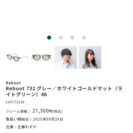
Reboot
Reboot 732 グレー／ホワイトゴールドマット（ラ
イトグリーン）46
109773220
27,500
フレーム価格：
円(税込)
取扱い開始日：2025年09月26日
在庫：在庫わずか