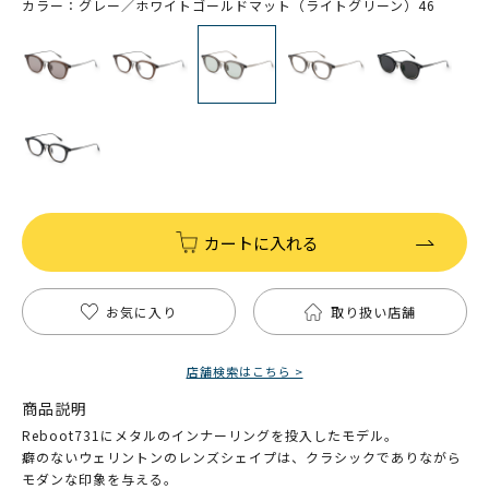
カラー：グレー／ホワイトゴールドマット（ライトグリーン）46
カートに入れる
お気に入り
取り扱い店舗
店舗検索はこちら >
商品説明
Reboot731にメタルのインナーリングを投入したモデル。
癖のないウェリントンのレンズシェイプは、クラシックでありながら
モダンな印象を与える。