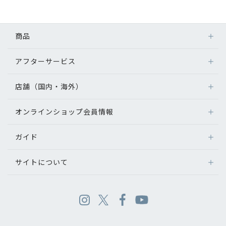
商品
アフターサービス
店舗（国内・海外）
オンラインショップ会員情報
ガイド
サイトについて