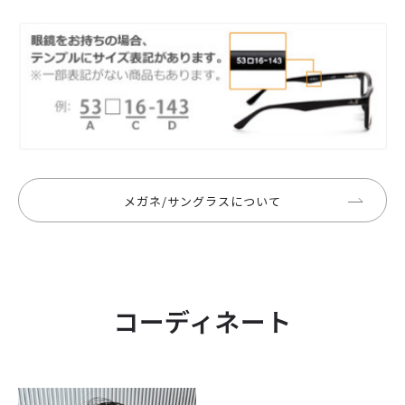
メガネ/サングラスについて
コーディネート