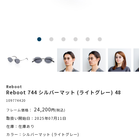
Reboot
Reboot 744 シルバーマット (ライトグレー) 48
109774420
24,200
フレーム価格：
円(税込)
取扱い開始日：2025年07月11日
在庫：在庫あり
カラー：シルバーマット (ライトグレー)