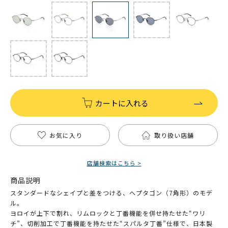
カートに入れる
お気に入り
取り扱い店舗
店舗検索はこちら >
商品説明
スタンダードなシェイプと差をつける、ヘプタゴン（7角形）のモデ
ル。
ヨロイが上下で割れ、リムロックと丁番機能を併せ持たせた“ワリ
チ”、切削加工で丁番機能を持たせた“スパルタ丁番”仕様で、日本製