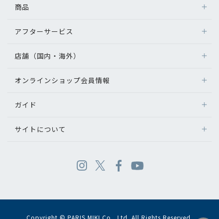
商品
アフターサービス
店舗（国内・海外）
オンラインショップ会員情報
ガイド
サイトについて
Copyright © PARIS MIKI Co., Ltd. All Rights Reserved.