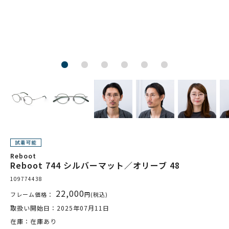
Reboot
Reboot 744 シルバーマット／オリーブ 48
109774438
22,000
フレーム価格：
円(税込)
取扱い開始日：2025年07月11日
在庫：在庫あり