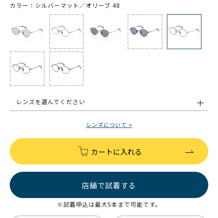
カラー：シルバーマット／オリーブ 48
レンズを選んでください
レンズについて >
カートに入れる
店舗で試着する
※試着申込は最大5本まで可能です。