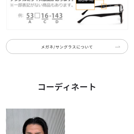
メガネ/サングラスについて
コーディネート